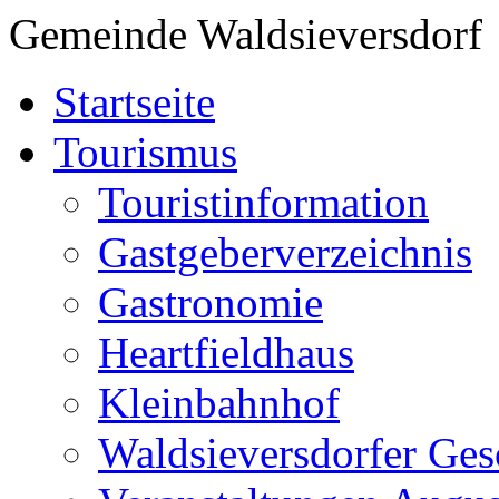
Gemeinde Waldsieversdorf
Startseite
Tourismus
Touristinformation
Gastgeberverzeichnis
Gastronomie
Heartfieldhaus
Kleinbahnhof
Waldsieversdorfer Ges