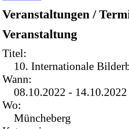
Veranstaltungen / Term
Veranstaltung
Titel:
10. Internationale Bilder
Wann:
08.10.2022 - 14.10.202
Wo:
Müncheberg