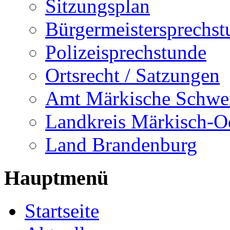
Sitzungsplan
Bürgermeistersprechst
Polizeisprechstunde
Ortsrecht / Satzungen
Amt Märkische Schwe
Landkreis Märkisch-O
Land Brandenburg
Hauptmenü
Startseite