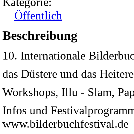
Kategorie:
Öffentlich
Beschreibung
10. Internationale Bilderbu
das Düstere und das Heitere
Workshops, Illu - Slam, Pap
Infos und Festivalprogramm
www.bilderbuchfestival.de