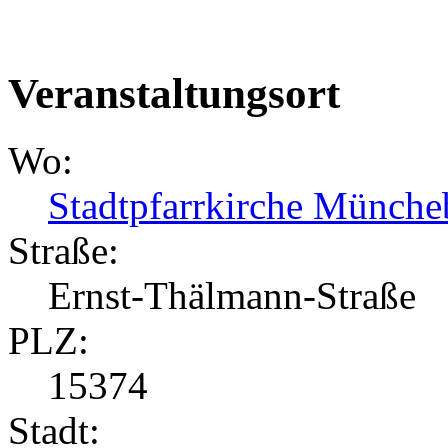
Veranstaltungsort
Wo:
Stadtpfarrkirche Münche
Straße:
Ernst-Thälmann-Straße
PLZ:
15374
Stadt: