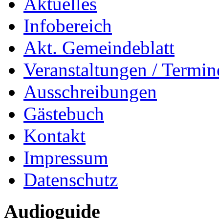
Aktuelles
Infobereich
Akt. Gemeindeblatt
Veranstaltungen / Termin
Ausschreibungen
Gästebuch
Kontakt
Impressum
Datenschutz
Audioguide