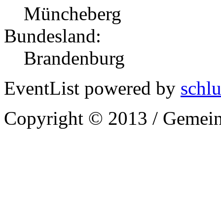
Müncheberg
Bundesland:
Brandenburg
EventList powered by
schlu
Copyright © 2013 / Gemein