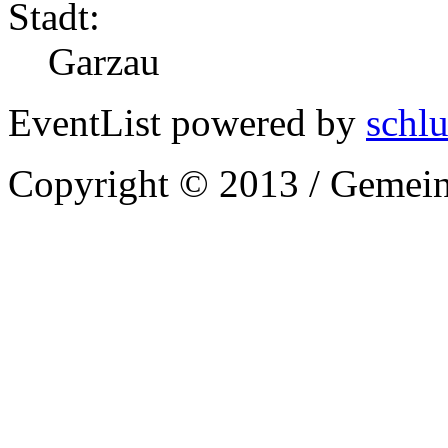
Stadt:
Garzau
EventList powered by
schlu
Copyright © 2013 / Gemein