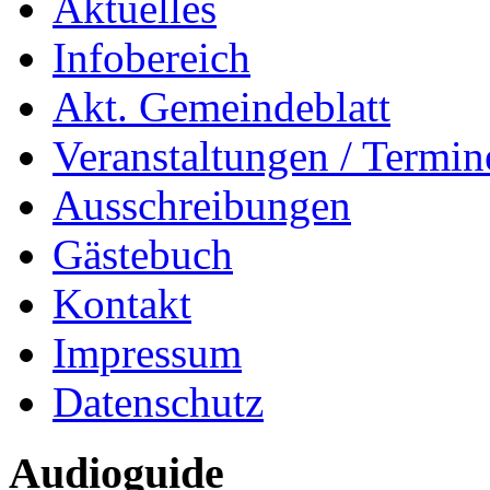
Aktuelles
Infobereich
Akt. Gemeindeblatt
Veranstaltungen / Termin
Ausschreibungen
Gästebuch
Kontakt
Impressum
Datenschutz
Audioguide