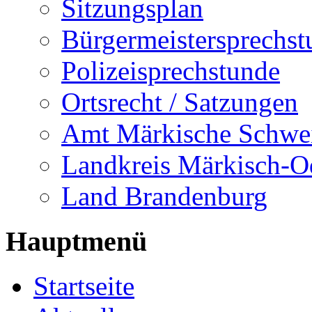
Sitzungsplan
Bürgermeistersprechst
Polizeisprechstunde
Ortsrecht / Satzungen
Amt Märkische Schwe
Landkreis Märkisch-O
Land Brandenburg
Hauptmenü
Startseite