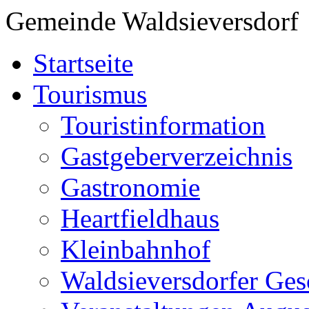
Gemeinde Waldsieversdorf
Startseite
Tourismus
Touristinformation
Gastgeberverzeichnis
Gastronomie
Heartfieldhaus
Kleinbahnhof
Waldsieversdorfer Ges