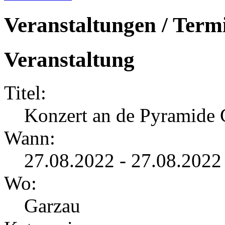
Veranstaltungen / Term
Veranstaltung
Titel:
Konzert an de Pyramide 
Wann:
27.08.2022 - 27.08.2022
Wo:
Garzau