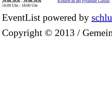
29.08.2026 - 29.08.2026
Konzert an der Pyramide Garzau
16:00 Uhr - 18:00 Uhr
EventList powered by
schlu
Copyright © 2013 / Gemein