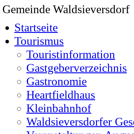
Gemeinde Waldsieversdorf
Startseite
Tourismus
Touristinformation
Gastgeberverzeichnis
Gastronomie
Heartfieldhaus
Kleinbahnhof
Waldsieversdorfer Ges