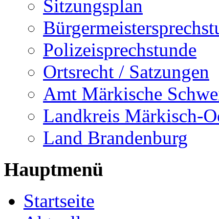
Sitzungsplan
Bürgermeistersprechst
Polizeisprechstunde
Ortsrecht / Satzungen
Amt Märkische Schwe
Landkreis Märkisch-O
Land Brandenburg
Hauptmenü
Startseite