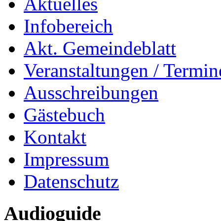
Aktuelles
Infobereich
Akt. Gemeindeblatt
Veranstaltungen / Termin
Ausschreibungen
Gästebuch
Kontakt
Impressum
Datenschutz
Audioguide