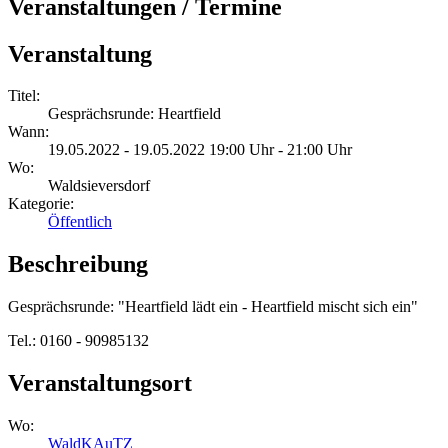
Veranstaltungen / Termine
Veranstaltung
Titel:
Gesprächsrunde: Heartfield
Wann:
19.05.2022 - 19.05.2022 19:00 Uhr - 21:00 Uhr
Wo:
Waldsieversdorf
Kategorie:
Öffentlich
Beschreibung
Gesprächsrunde: "Heartfield lädt ein - Heartfield mischt sich ein"
Tel.: 0160 - 90985132
Veranstaltungsort
Wo:
WaldKAuTZ