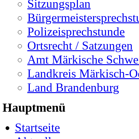
Sitzungsplan
Bürgermeistersprechst
Polizeisprechstunde
Ortsrecht / Satzungen
Amt Märkische Schwe
Landkreis Märkisch-O
Land Brandenburg
Hauptmenü
Startseite