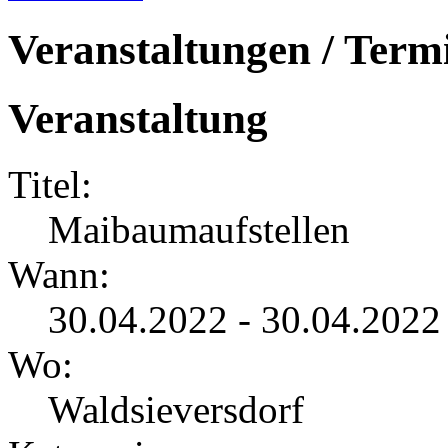
Veranstaltungen / Term
Veranstaltung
Titel:
Maibaumaufstellen
Wann:
30.04.2022 - 30.04.2022
Wo:
Waldsieversdorf