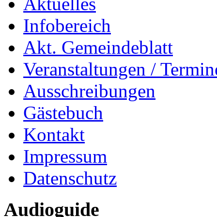
Aktuelles
Infobereich
Akt. Gemeindeblatt
Veranstaltungen / Termin
Ausschreibungen
Gästebuch
Kontakt
Impressum
Datenschutz
Audioguide