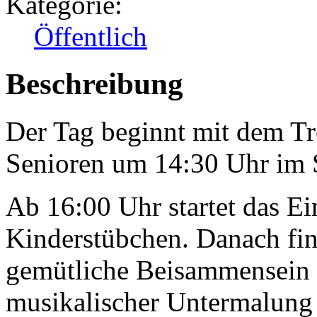
Kategorie:
Öffentlich
Beschreibung
Der Tag beginnt mit dem Tr
Senioren um 14:30 Uhr im
Ab 16:00 Uhr startet das 
Kinderstübchen. Danach fin
gemütliche Beisammensein
musikalischer Untermalung 