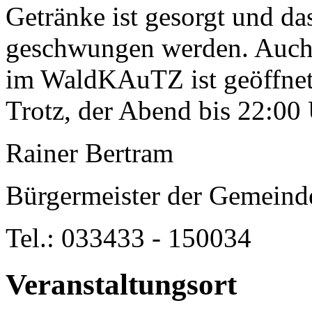
Getränke ist gesorgt und da
geschwungen werden. Auch 
im WaldKAuTZ ist geöffnet
Trotz, der Abend bis 22:00
Rainer Bertram
Bürgermeister der Gemeind
Tel.: 033433 - 150034
Veranstaltungsort