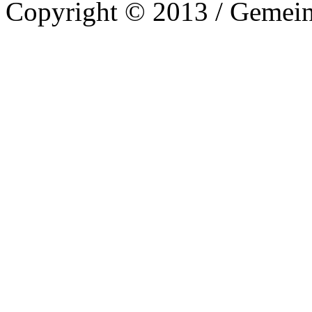
Copyright © 2013 / Gemein