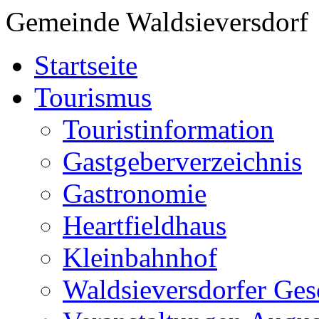
Gemeinde Waldsieversdorf
Startseite
Tourismus
Touristinformation
Gastgeberverzeichnis
Gastronomie
Heartfieldhaus
Kleinbahnhof
Waldsieversdorfer Ges