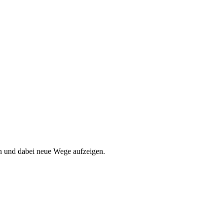
en und dabei neue Wege aufzeigen.