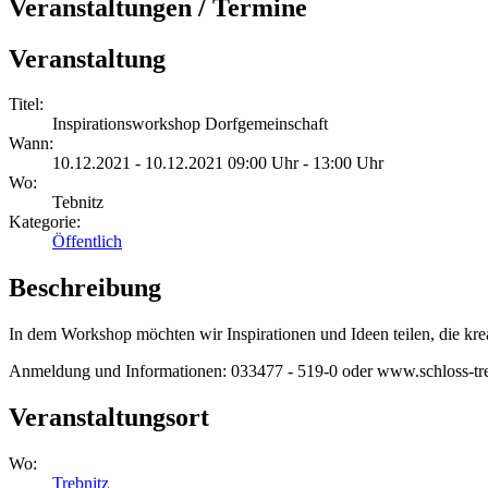
Veranstaltungen / Termine
Veranstaltung
Titel:
Inspirationsworkshop Dorfgemeinschaft
Wann:
10.12.2021 - 10.12.2021 09:00 Uhr - 13:00 Uhr
Wo:
Tebnitz
Kategorie:
Öffentlich
Beschreibung
In dem Workshop möchten wir Inspirationen und Ideen teilen, die kr
Anmeldung und Informationen: 033477 - 519-0 oder www.schloss-trebnit
Veranstaltungsort
Wo:
Trebnitz