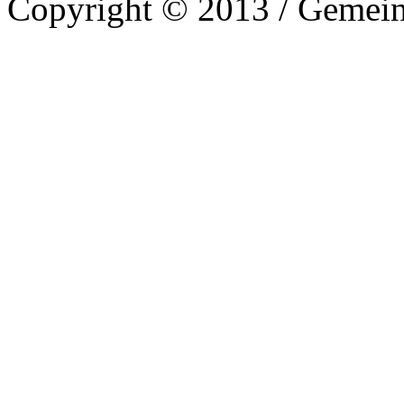
Copyright © 2013 / Gemein