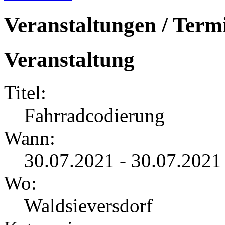
Veranstaltungen / Term
Veranstaltung
Titel:
Fahrradcodierung
Wann:
30.07.2021 - 30.07.2021
Wo:
Waldsieversdorf