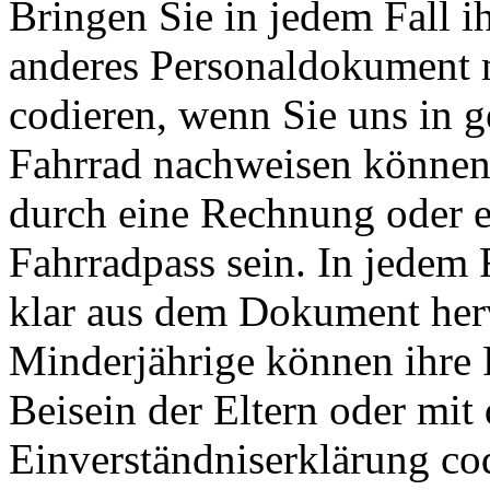
Bringen Sie in jedem Fall i
anderes Personaldokument m
codieren, wenn Sie uns in 
Fahrrad nachweisen können.
durch eine Rechnung oder e
Fahrradpass sein. In jedem
klar aus dem Dokument her
Minderjährige können ihre 
Beisein der Eltern oder mit 
Einverständniserklärung cod