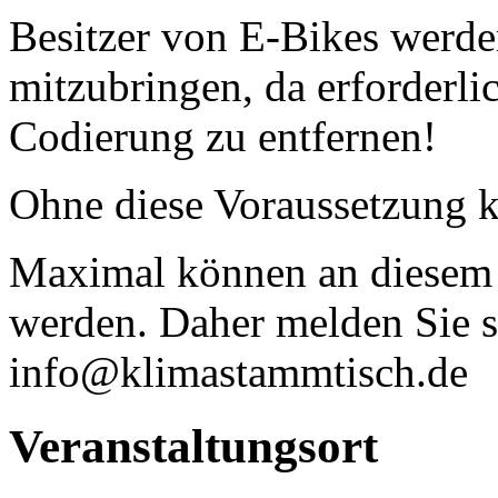
Besitzer von E-Bikes werden
mitzubringen, da erforderlic
Codierung zu entfernen!
Ohne diese Voraussetzung k
Maximal können an diesem 
werden. Daher melden Sie si
info@klimastammtisch.de
Veranstaltungsort