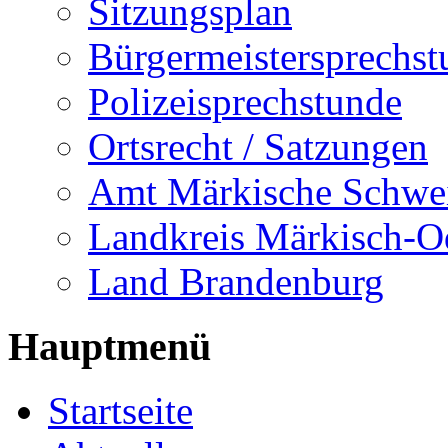
Sitzungsplan
Bürgermeistersprechst
Polizeisprechstunde
Ortsrecht / Satzungen
Amt Märkische Schwe
Landkreis Märkisch-O
Land Brandenburg
Hauptmenü
Startseite