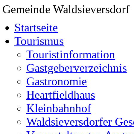
Gemeinde Waldsieversdorf
Startseite
Tourismus
Touristinformation
Gastgeberverzeichnis
Gastronomie
Heartfieldhaus
Kleinbahnhof
Waldsieversdorfer Ges