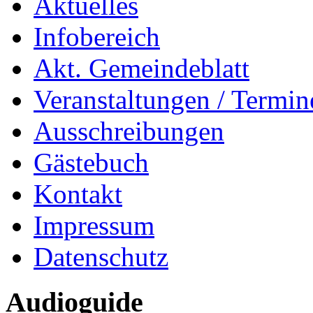
Aktuelles
Infobereich
Akt. Gemeindeblatt
Veranstaltungen / Termin
Ausschreibungen
Gästebuch
Kontakt
Impressum
Datenschutz
Audioguide