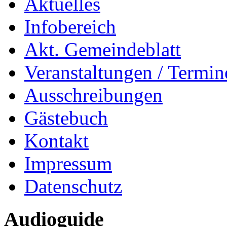
Aktuelles
Infobereich
Akt. Gemeindeblatt
Veranstaltungen / Termin
Ausschreibungen
Gästebuch
Kontakt
Impressum
Datenschutz
Audioguide