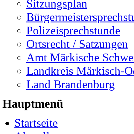
Sitzungsplan
Bürgermeistersprechst
Polizeisprechstunde
Ortsrecht / Satzungen
Amt Märkische Schwe
Landkreis Märkisch-O
Land Brandenburg
Hauptmenü
Startseite