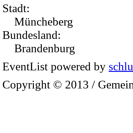
Stadt:
Müncheberg
Bundesland:
Brandenburg
EventList powered by
schlu
Copyright © 2013 / Gemein