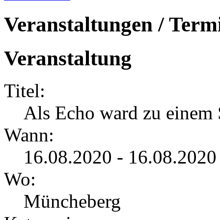
Veranstaltungen / Term
Veranstaltung
Titel:
Als Echo ward zu einem 
Wann:
16.08.2020 - 16.08.2020
Wo:
Müncheberg