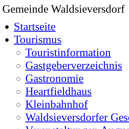
Gemeinde Waldsieversdorf
Startseite
Tourismus
Touristinformation
Gastgeberverzeichnis
Gastronomie
Heartfieldhaus
Kleinbahnhof
Waldsieversdorfer Ges