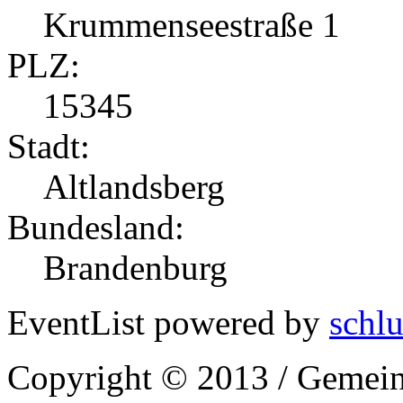
Krummenseestraße 1
PLZ:
15345
Stadt:
Altlandsberg
Bundesland:
Brandenburg
EventList powered by
schlu
Copyright © 2013 / Gemein