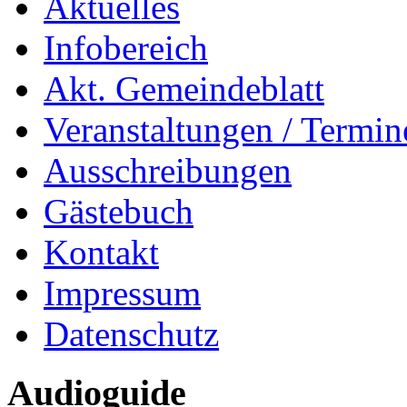
Aktuelles
Infobereich
Akt. Gemeindeblatt
Veranstaltungen / Termin
Ausschreibungen
Gästebuch
Kontakt
Impressum
Datenschutz
Audioguide