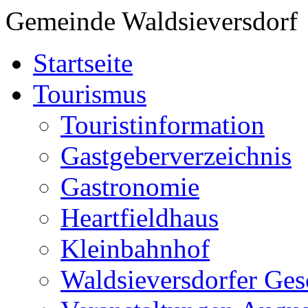
Gemeinde Waldsieversdorf
Startseite
Tourismus
Touristinformation
Gastgeberverzeichnis
Gastronomie
Heartfieldhaus
Kleinbahnhof
Waldsieversdorfer Ges