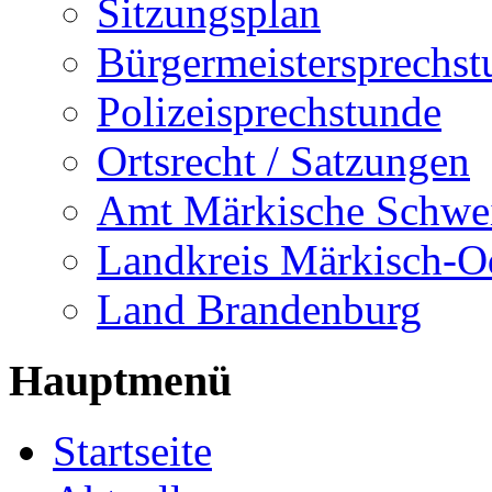
Sitzungsplan
Bürgermeistersprechst
Polizeisprechstunde
Ortsrecht / Satzungen
Amt Märkische Schwe
Landkreis Märkisch-O
Land Brandenburg
Hauptmenü
Startseite