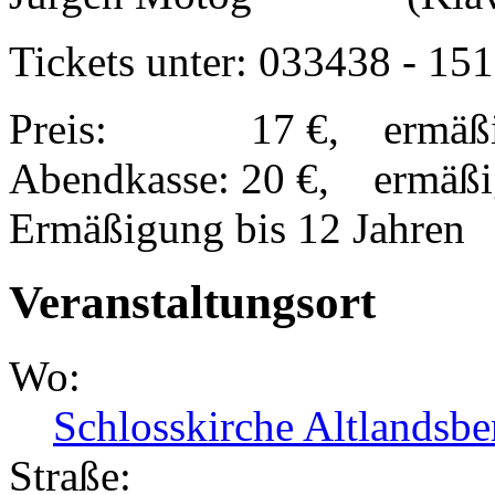
Tickets unter: 033438 - 15
Preis: 17 €, ermäßig
Abendkasse: 20 €, ermäßi
Ermäßigung bis 12 Jahren
Veranstaltungsort
Wo:
Schlosskirche Altlandsbe
Straße: