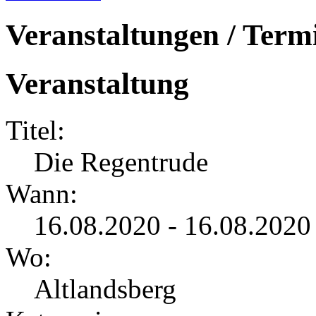
Veranstaltungen / Term
Veranstaltung
Titel:
Die Regentrude
Wann:
16.08.2020 - 16.08.2020
Wo:
Altlandsberg