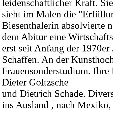
leidenschaftlicher Kraft. Si
sieht im Malen die "Erfüllu
Biesenthalerin absolvierte 
dem Abitur eine Wirtschafts
erst seit Anfang der 1970er 
Schaffen. An der Kunsthoch
Frauensonderstudium. Ihre L
Dieter Goltzsche
und Dietrich Schade. Divers
ins Ausland , nach Mexiko, 