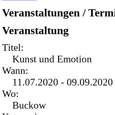
Veranstaltungen / Term
Veranstaltung
Titel:
Kunst und Emotion
Wann:
11.07.2020 - 09.09.202
Wo:
Buckow