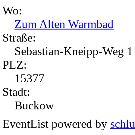
Wo:
Zum Alten Warmbad
Straße:
Sebastian-Kneipp-Weg 1
PLZ:
15377
Stadt:
Buckow
EventList powered by
schlu