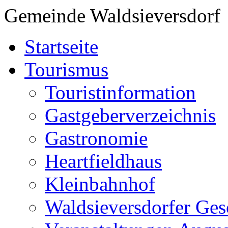
Gemeinde Waldsieversdorf
Startseite
Tourismus
Touristinformation
Gastgeberverzeichnis
Gastronomie
Heartfieldhaus
Kleinbahnhof
Waldsieversdorfer Ges