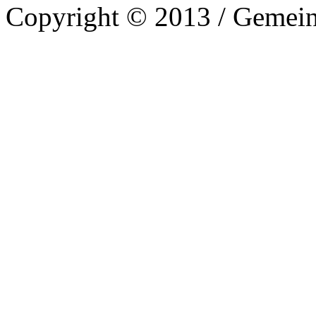
Copyright © 2013 / Gemein