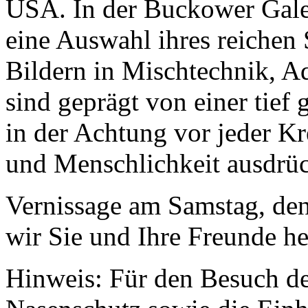
USA. In der Buckower Gale
eine Auswahl ihres reichen 
Bildern in Mischtechnik, Aq
sind geprägt von einer tief 
in der Achtung vor jeder K
und Menschlichkeit ausdrüc
Vernissage am Samstag, den
wir Sie und Ihre Freunde he
Hinweis: Für den Besuch de