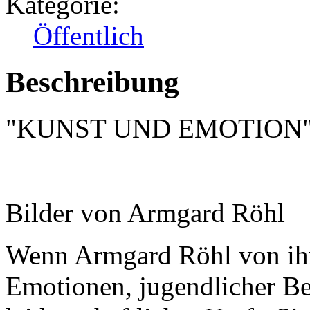
Kategorie:
Öffentlich
Beschreibung
"KUNST UND EMOTION
Bilder von Armgard Röhl
Wenn Armgard Röhl von ihrer
Emotionen, jugendlicher B