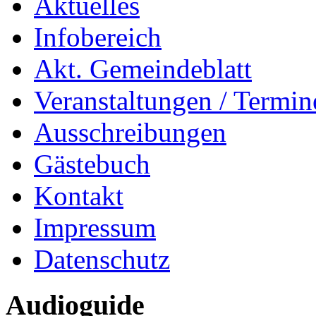
Aktuelles
Infobereich
Akt. Gemeindeblatt
Veranstaltungen / Termin
Ausschreibungen
Gästebuch
Kontakt
Impressum
Datenschutz
Audioguide