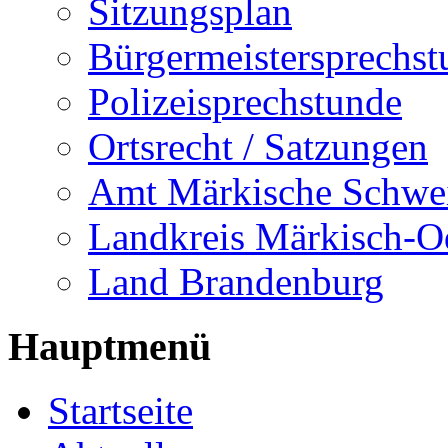
Sitzungsplan
Bürgermeistersprechst
Polizeisprechstunde
Ortsrecht / Satzungen
Amt Märkische Schwe
Landkreis Märkisch-O
Land Brandenburg
Hauptmenü
Startseite