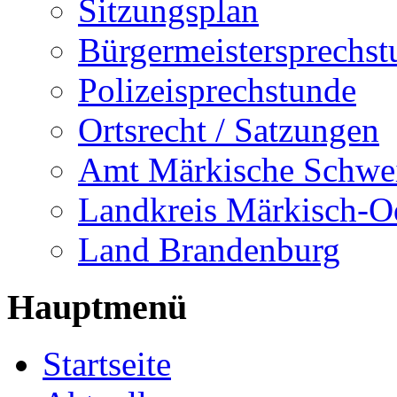
Sitzungsplan
Bürgermeistersprechst
Polizeisprechstunde
Ortsrecht / Satzungen
Amt Märkische Schwe
Landkreis Märkisch-O
Land Brandenburg
Hauptmenü
Startseite