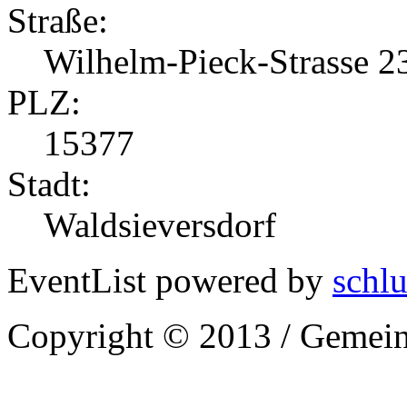
Straße:
Wilhelm-Pieck-Strasse 2
PLZ:
15377
Stadt:
Waldsieversdorf
EventList powered by
schlu
Copyright © 2013 / Gemein