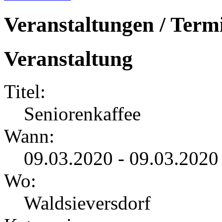
Veranstaltungen / Term
Veranstaltung
Titel:
Seniorenkaffee
Wann:
09.03.2020 - 09.03.2020
Wo:
Waldsieversdorf