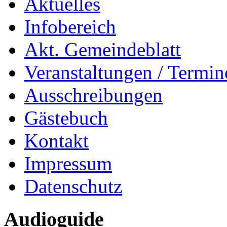
Aktuelles
Infobereich
Akt. Gemeindeblatt
Veranstaltungen / Termin
Ausschreibungen
Gästebuch
Kontakt
Impressum
Datenschutz
Audioguide