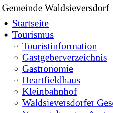
Gemeinde Waldsieversdorf
Startseite
Tourismus
Touristinformation
Gastgeberverzeichnis
Gastronomie
Heartfieldhaus
Kleinbahnhof
Waldsieversdorfer Ges