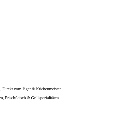
gd, Direkt vom Jäger & Küchenmeister
 Frischfleisch & Grillspezialitäten