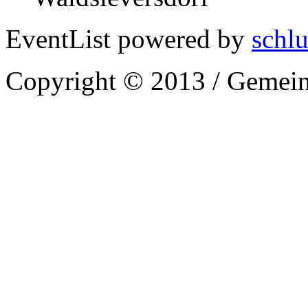
EventList powered by
schlu
Copyright © 2013 / Gemein