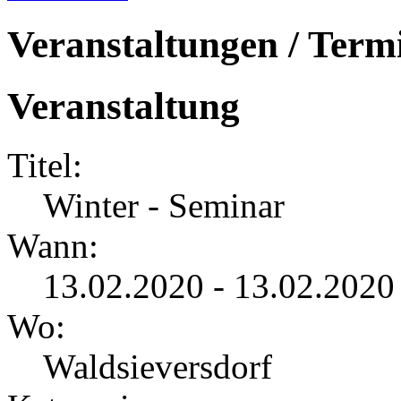
Veranstaltungen / Term
Veranstaltung
Titel:
Winter - Seminar
Wann:
13.02.2020 - 13.02.2020
Wo:
Waldsieversdorf