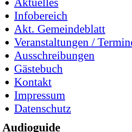
Aktuelles
Infobereich
Akt. Gemeindeblatt
Veranstaltungen / Termin
Ausschreibungen
Gästebuch
Kontakt
Impressum
Datenschutz
Audioguide