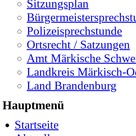
Sitzungsplan
Bürgermeistersprechst
Polizeisprechstunde
Ortsrecht / Satzungen
Amt Märkische Schwe
Landkreis Märkisch-O
Land Brandenburg
Hauptmenü
Startseite