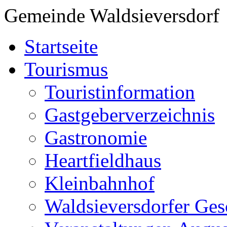
Gemeinde Waldsieversdorf
Startseite
Tourismus
Touristinformation
Gastgeberverzeichnis
Gastronomie
Heartfieldhaus
Kleinbahnhof
Waldsieversdorfer Ges