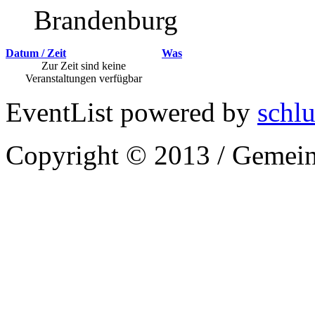
Brandenburg
Datum / Zeit
Was
Zur Zeit sind keine
Veranstaltungen verfügbar
EventList powered by
schlu
Copyright © 2013 / Gemein