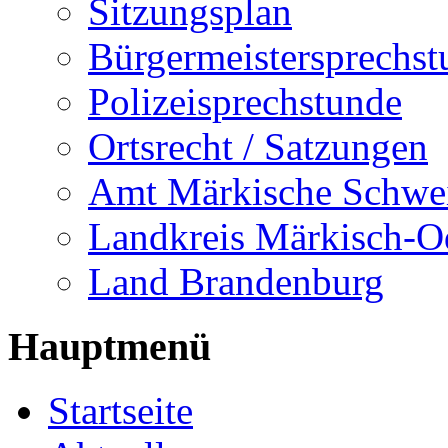
Sitzungsplan
Bürgermeistersprechst
Polizeisprechstunde
Ortsrecht / Satzungen
Amt Märkische Schwe
Landkreis Märkisch-O
Land Brandenburg
Hauptmenü
Startseite