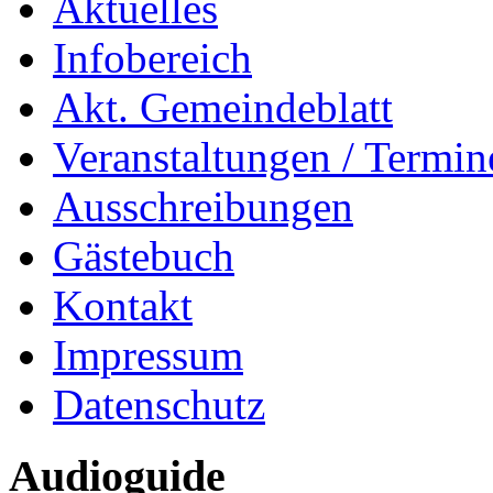
Aktuelles
Infobereich
Akt. Gemeindeblatt
Veranstaltungen / Termin
Ausschreibungen
Gästebuch
Kontakt
Impressum
Datenschutz
Audioguide