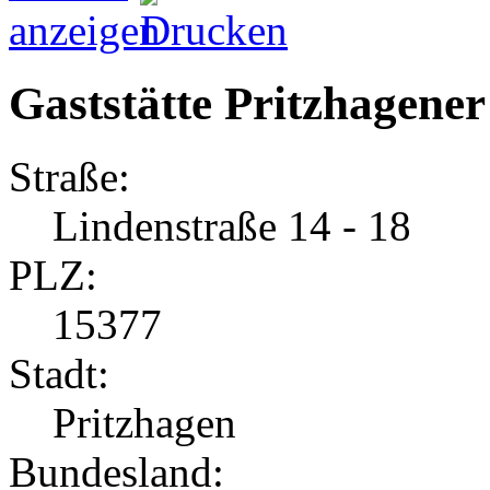
Gaststätte Pritzhagener
Straße:
Lindenstraße 14 - 18
PLZ:
15377
Stadt:
Pritzhagen
Bundesland: