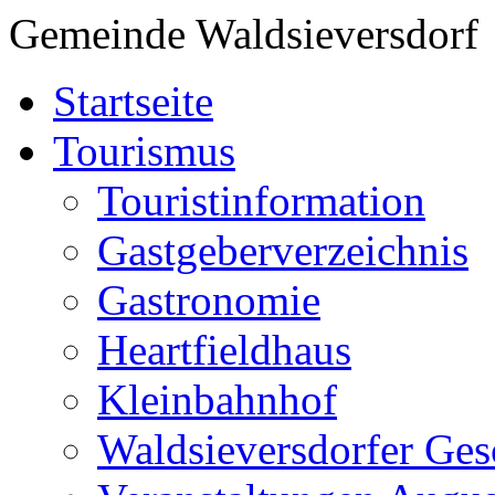
Gemeinde Waldsieversdorf
Startseite
Tourismus
Touristinformation
Gastgeberverzeichnis
Gastronomie
Heartfieldhaus
Kleinbahnhof
Waldsieversdorfer Ges