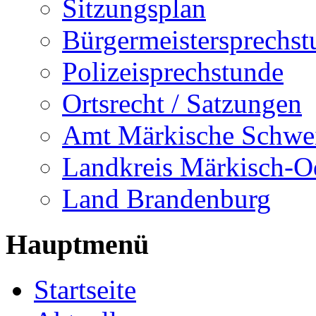
Sitzungsplan
Bürgermeistersprechst
Polizeisprechstunde
Ortsrecht / Satzungen
Amt Märkische Schwe
Landkreis Märkisch-O
Land Brandenburg
Hauptmenü
Startseite