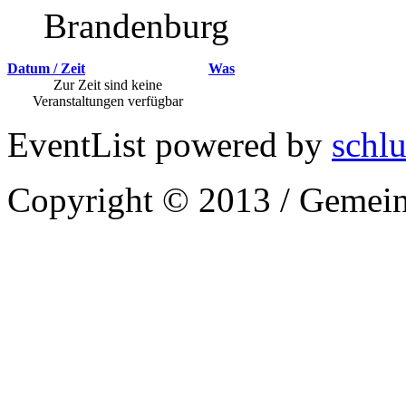
Brandenburg
Datum / Zeit
Was
Zur Zeit sind keine
Veranstaltungen verfügbar
EventList powered by
schlu
Copyright © 2013 / Gemein