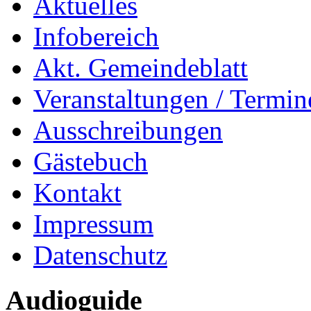
Aktuelles
Infobereich
Akt. Gemeindeblatt
Veranstaltungen / Termin
Ausschreibungen
Gästebuch
Kontakt
Impressum
Datenschutz
Audioguide