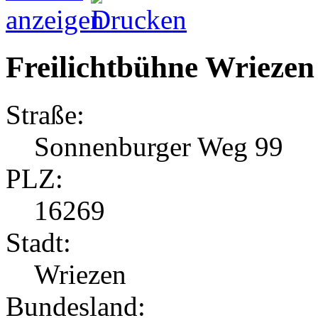
Freilichtbühne Wriezen
Straße:
Sonnenburger Weg 99
PLZ:
16269
Stadt:
Wriezen
Bundesland: