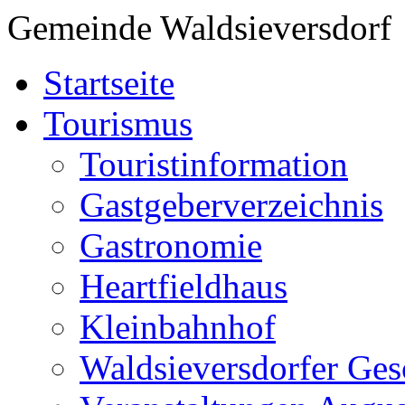
Gemeinde Waldsieversdorf
Startseite
Tourismus
Touristinformation
Gastgeberverzeichnis
Gastronomie
Heartfieldhaus
Kleinbahnhof
Waldsieversdorfer Ges