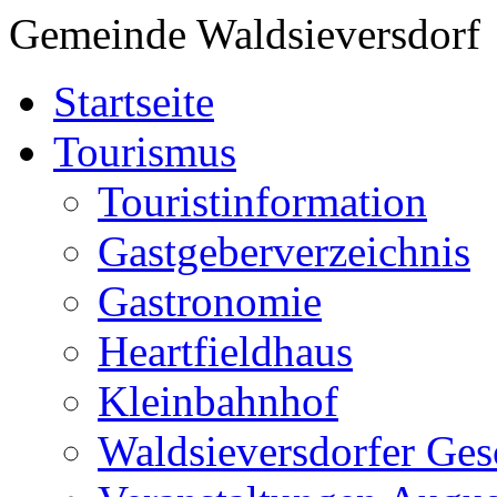
Gemeinde Waldsieversdorf
Startseite
Tourismus
Touristinformation
Gastgeberverzeichnis
Gastronomie
Heartfieldhaus
Kleinbahnhof
Waldsieversdorfer Ges