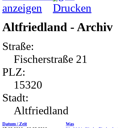
Altfriedland - Archiv
Straße:
Fischerstraße 21
PLZ:
15320
Stadt:
Altfriedland
Datum / Zeit
Was