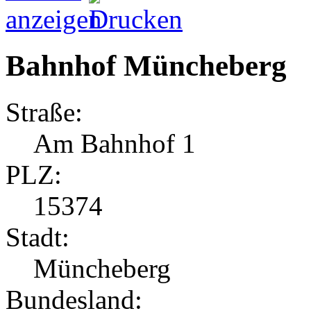
Bahnhof Müncheberg
Straße:
Am Bahnhof 1
PLZ:
15374
Stadt:
Müncheberg
Bundesland: