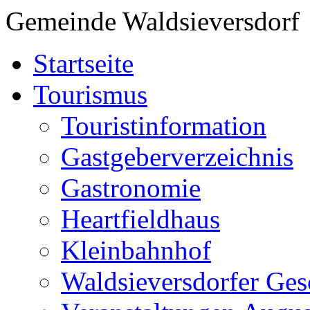
Gemeinde Waldsieversdorf
Startseite
Tourismus
Touristinformation
Gastgeberverzeichnis
Gastronomie
Heartfieldhaus
Kleinbahnhof
Waldsieversdorfer Ges