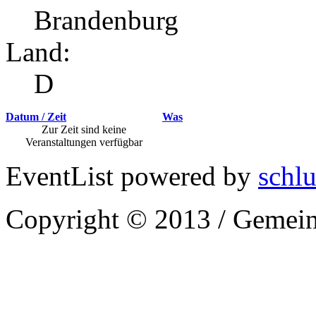
Brandenburg
Land:
D
Datum / Zeit
Was
Zur Zeit sind keine
Veranstaltungen verfügbar
EventList powered by
schlu
Copyright © 2013 / Gemein