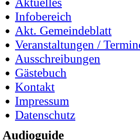
Aktuelles
Infobereich
Akt. Gemeindeblatt
Veranstaltungen / Termin
Ausschreibungen
Gästebuch
Kontakt
Impressum
Datenschutz
Audioguide