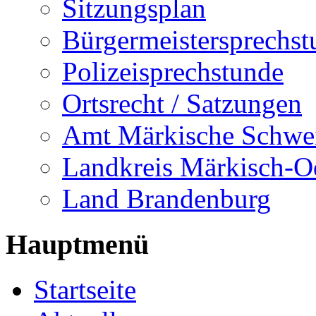
Sitzungsplan
Bürgermeistersprechst
Polizeisprechstunde
Ortsrecht / Satzungen
Amt Märkische Schwe
Landkreis Märkisch-O
Land Brandenburg
Hauptmenü
Startseite