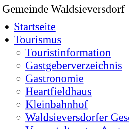
Gemeinde Waldsieversdorf
Startseite
Tourismus
Touristinformation
Gastgeberverzeichnis
Gastronomie
Heartfieldhaus
Kleinbahnhof
Waldsieversdorfer Ges