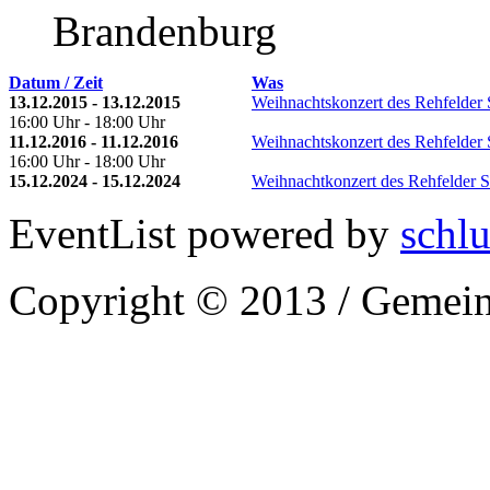
Brandenburg
Datum / Zeit
Was
13.12.2015 - 13.12.2015
Weihnachtskonzert des Rehfelder 
16:00 Uhr - 18:00 Uhr
11.12.2016 - 11.12.2016
Weihnachtskonzert des Rehfelder 
16:00 Uhr - 18:00 Uhr
15.12.2024 - 15.12.2024
Weihnachtkonzert des Rehfelder S
EventList powered by
schlu
Copyright © 2013 / Gemein