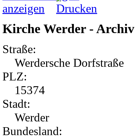
Kirche Werder - Archiv
Straße:
Werdersche Dorfstraße
PLZ:
15374
Stadt:
Werder
Bundesland: