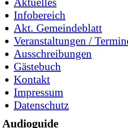
Aktuelles
Infobereich
Akt. Gemeindeblatt
Veranstaltungen / Termin
Ausschreibungen
Gästebuch
Kontakt
Impressum
Datenschutz
Audioguide