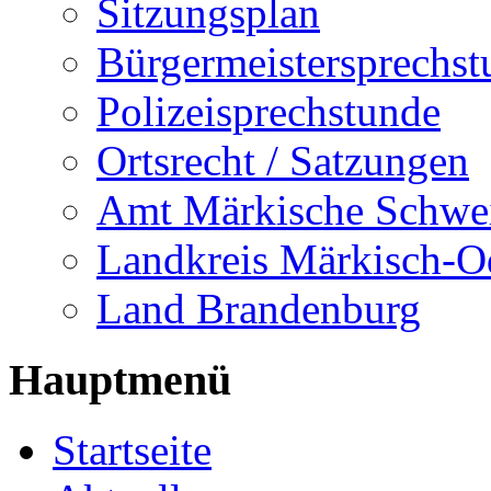
Sitzungsplan
Bürgermeistersprechst
Polizeisprechstunde
Ortsrecht / Satzungen
Amt Märkische Schwe
Landkreis Märkisch-O
Land Brandenburg
Hauptmenü
Startseite