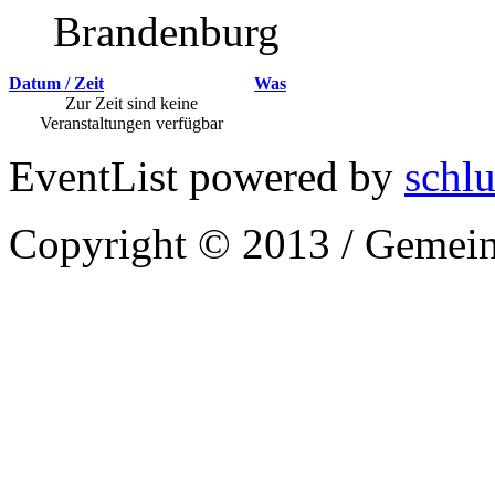
Brandenburg
Datum / Zeit
Was
Zur Zeit sind keine
Veranstaltungen verfügbar
EventList powered by
schlu
Copyright © 2013 / Gemein