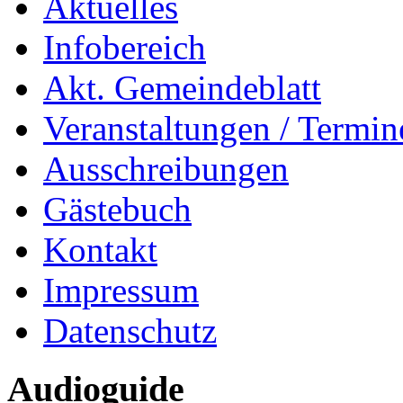
Aktuelles
Infobereich
Akt. Gemeindeblatt
Veranstaltungen / Termin
Ausschreibungen
Gästebuch
Kontakt
Impressum
Datenschutz
Audioguide