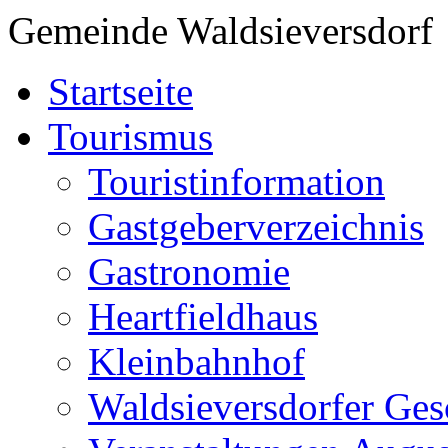
Gemeinde Waldsieversdorf
Startseite
Tourismus
Touristinformation
Gastgeberverzeichnis
Gastronomie
Heartfieldhaus
Kleinbahnhof
Waldsieversdorfer Ges