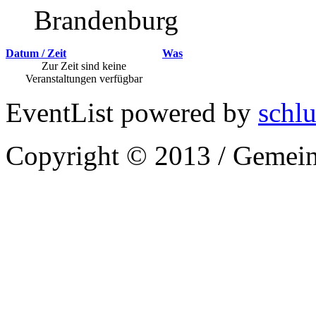
Brandenburg
Datum / Zeit
Was
Zur Zeit sind keine
Veranstaltungen verfügbar
EventList powered by
schlu
Copyright © 2013 / Gemein