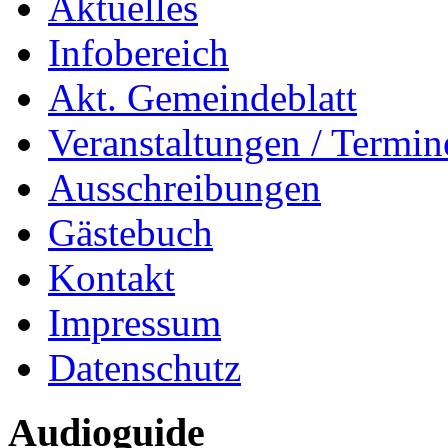
Aktuelles
Infobereich
Akt. Gemeindeblatt
Veranstaltungen / Termin
Ausschreibungen
Gästebuch
Kontakt
Impressum
Datenschutz
Audioguide