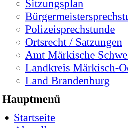
Sitzungsplan
Bürgermeistersprechst
Polizeisprechstunde
Ortsrecht / Satzungen
Amt Märkische Schwe
Landkreis Märkisch-O
Land Brandenburg
Hauptmenü
Startseite