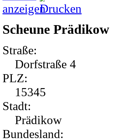
Scheune Prädikow
Straße:
Dorfstraße 4
PLZ:
15345
Stadt:
Prädikow
Bundesland: