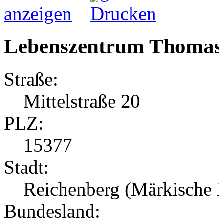
Lebenszentrum Thomas
Straße:
Mittelstraße 20
PLZ:
15377
Stadt:
Reichenberg (Märkische
Bundesland: