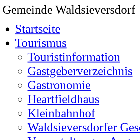
Gemeinde Waldsieversdorf
Startseite
Tourismus
Touristinformation
Gastgeberverzeichnis
Gastronomie
Heartfieldhaus
Kleinbahnhof
Waldsieversdorfer Ges