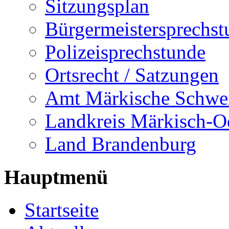
Sitzungsplan
Bürgermeistersprechst
Polizeisprechstunde
Ortsrecht / Satzungen
Amt Märkische Schwe
Landkreis Märkisch-O
Land Brandenburg
Hauptmenü
Startseite