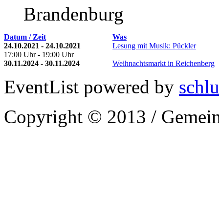
Brandenburg
Datum / Zeit
Was
24.10.2021 - 24.10.2021
Lesung mit Musik: Pückler
17:00 Uhr - 19:00 Uhr
30.11.2024 - 30.11.2024
Weihnachtsmarkt in Reichenberg
EventList powered by
schlu
Copyright © 2013 / Gemein