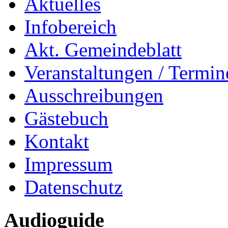
Aktuelles
Infobereich
Akt. Gemeindeblatt
Veranstaltungen / Termin
Ausschreibungen
Gästebuch
Kontakt
Impressum
Datenschutz
Audioguide