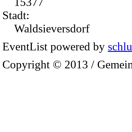
15377
Stadt:
Waldsieversdorf
EventList powered by
schlu
Copyright © 2013 / Gemein