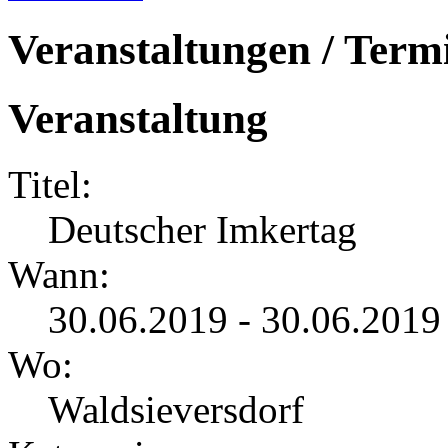
Veranstaltungen / Term
Veranstaltung
Titel:
Deutscher Imkertag
Wann:
30.06.2019 - 30.06.2019
Wo:
Waldsieversdorf