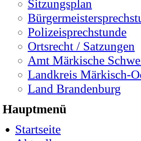
Sitzungsplan
Bürgermeistersprechst
Polizeisprechstunde
Ortsrecht / Satzungen
Amt Märkische Schwe
Landkreis Märkisch-O
Land Brandenburg
Hauptmenü
Startseite