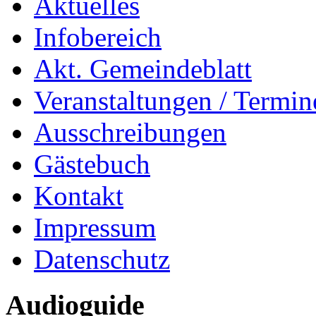
Aktuelles
Infobereich
Akt. Gemeindeblatt
Veranstaltungen / Termin
Ausschreibungen
Gästebuch
Kontakt
Impressum
Datenschutz
Audioguide