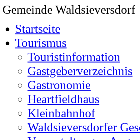
Gemeinde Waldsieversdorf
Startseite
Tourismus
Touristinformation
Gastgeberverzeichnis
Gastronomie
Heartfieldhaus
Kleinbahnhof
Waldsieversdorfer Ges