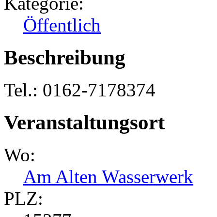
Kategorie:
Öffentlich
Beschreibung
Tel.: 0162-7178374
Veranstaltungsort
Wo:
Am Alten Wasserwerk
PLZ: