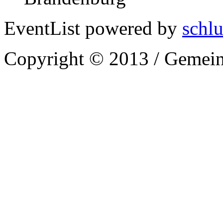
EventList powered by
schlu
Copyright © 2013 / Gemein