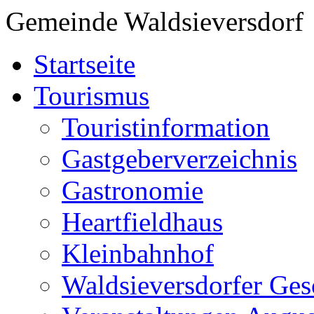
Gemeinde Waldsieversdorf
Startseite
Tourismus
Touristinformation
Gastgeberverzeichnis
Gastronomie
Heartfieldhaus
Kleinbahnhof
Waldsieversdorfer Ges