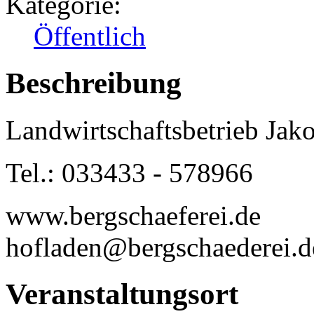
Kategorie:
Öffentlich
Beschreibung
Landwirtschaftsbetrieb Jak
Tel.: 033433 - 578966
www.bergschaeferei.de
hofladen@bergschaederei.d
Veranstaltungsort