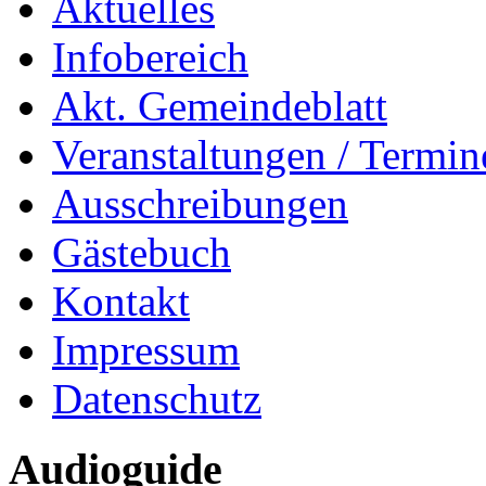
Aktuelles
Infobereich
Akt. Gemeindeblatt
Veranstaltungen / Termin
Ausschreibungen
Gästebuch
Kontakt
Impressum
Datenschutz
Audioguide