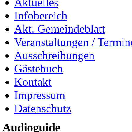
Aktuelles
Infobereich
Akt. Gemeindeblatt
Veranstaltungen / Termin
Ausschreibungen
Gästebuch
Kontakt
Impressum
Datenschutz
Audioguide