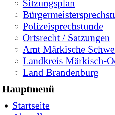
Sitzungsplan
Bürgermeistersprechst
Polizeisprechstunde
Ortsrecht / Satzungen
Amt Märkische Schwe
Landkreis Märkisch-O
Land Brandenburg
Hauptmenü
Startseite