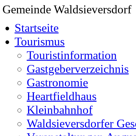
Gemeinde Waldsieversdorf
Startseite
Tourismus
Touristinformation
Gastgeberverzeichnis
Gastronomie
Heartfieldhaus
Kleinbahnhof
Waldsieversdorfer Ges