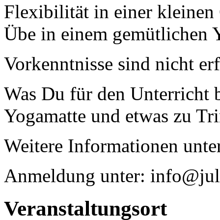
Flexibilität in einer kleine
Übe in einem gemütlichen 
Vorkenntnisse sind nicht erf
Was Du für den Unterricht 
Yogamatte und etwas zu Tr
Weitere Informationen unte
Anmeldung unter: info@jul
Veranstaltungsort