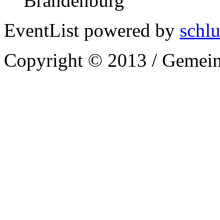
Brandenburg
EventList powered by
schlu
Copyright © 2013 / Gemein