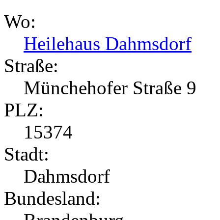
Wo:
Heilehaus Dahmsdorf
Straße:
Münchehofer Straße 9
PLZ:
15374
Stadt:
Dahmsdorf
Bundesland: