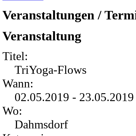
Veranstaltungen / Term
Veranstaltung
Titel:
TriYoga-Flows
Wann:
02.05.2019 - 23.05.2019
Wo:
Dahmsdorf