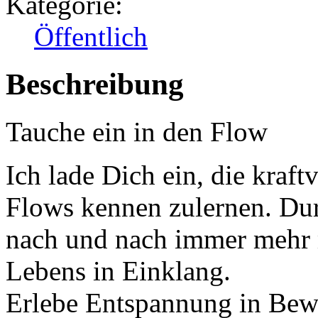
Kategorie:
Öffentlich
Beschreibung
Tauche ein in den Flow
Ich lade Dich ein, die kraf
Flows kennen zulernen. D
nach und nach immer mehr m
Lebens in Einklang.
Erlebe Entspannung in Bew