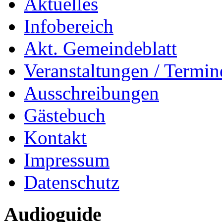
Aktuelles
Infobereich
Akt. Gemeindeblatt
Veranstaltungen / Termin
Ausschreibungen
Gästebuch
Kontakt
Impressum
Datenschutz
Audioguide