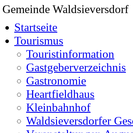
Gemeinde Waldsieversdorf
Startseite
Tourismus
Touristinformation
Gastgeberverzeichnis
Gastronomie
Heartfieldhaus
Kleinbahnhof
Waldsieversdorfer Ges