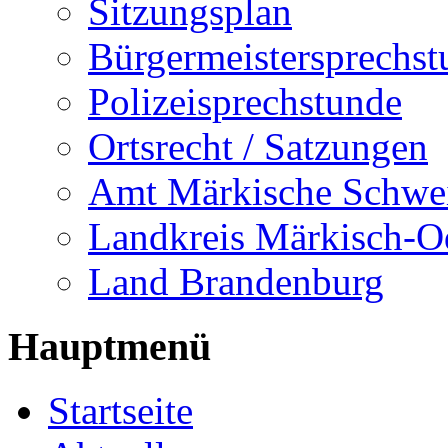
Sitzungsplan
Bürgermeistersprechst
Polizeisprechstunde
Ortsrecht / Satzungen
Amt Märkische Schwe
Landkreis Märkisch-O
Land Brandenburg
Hauptmenü
Startseite