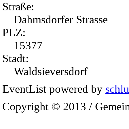
Straße:
Dahmsdorfer Strasse
PLZ:
15377
Stadt:
Waldsieversdorf
EventList powered by
schlu
Copyright © 2013 / Gemein