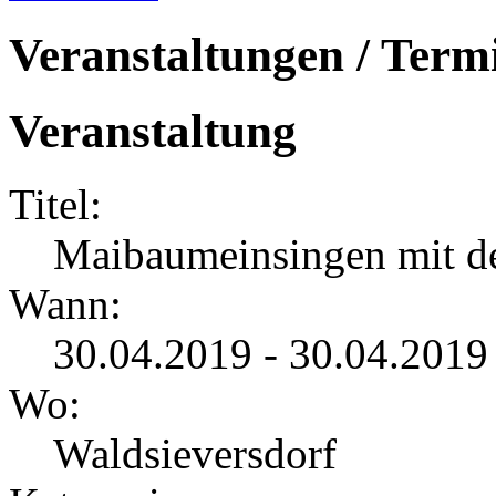
Veranstaltungen / Term
Veranstaltung
Titel:
Maibaumeinsingen mit d
Wann:
30.04.2019 - 30.04.2019
Wo:
Waldsieversdorf