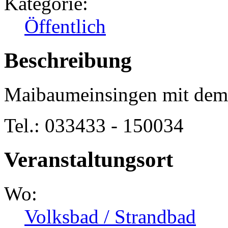
Kategorie:
Öffentlich
Beschreibung
Maibaumeinsingen mit dem
Tel.: 033433 - 150034
Veranstaltungsort
Wo:
Volksbad / Strandbad