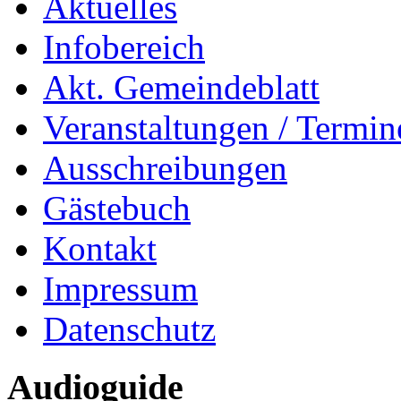
Aktuelles
Infobereich
Akt. Gemeindeblatt
Veranstaltungen / Termin
Ausschreibungen
Gästebuch
Kontakt
Impressum
Datenschutz
Audioguide