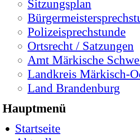
Sitzungsplan
Bürgermeistersprechst
Polizeisprechstunde
Ortsrecht / Satzungen
Amt Märkische Schwe
Landkreis Märkisch-O
Land Brandenburg
Hauptmenü
Startseite