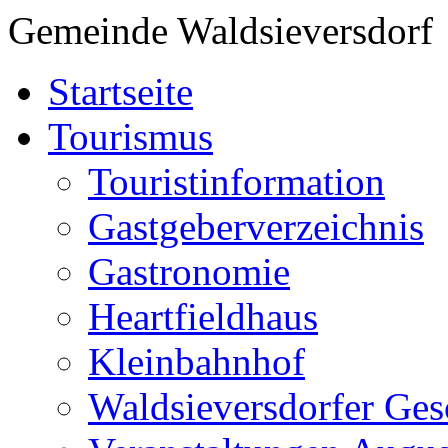
Gemeinde Waldsieversdorf
Startseite
Tourismus
Touristinformation
Gastgeberverzeichnis
Gastronomie
Heartfieldhaus
Kleinbahnhof
Waldsieversdorfer Ges