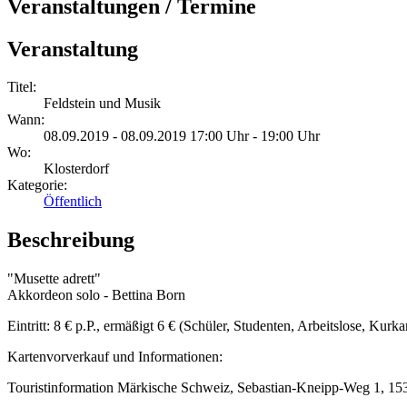
Veranstaltungen / Termine
Veranstaltung
Titel:
Feldstein und Musik
Wann:
08.09.2019 - 08.09.2019 17:00 Uhr - 19:00 Uhr
Wo:
Klosterdorf
Kategorie:
Öffentlich
Beschreibung
"Musette adrett"
Akkordeon solo - Bettina Born
Eintritt: 8 € p.P., ermäßigt 6 € (Schüler, Studenten, Arbeitslose, Kurk
Kartenvorverkauf und Informationen:
Touristinformation Märkische Schweiz, Sebastian-Kneipp-Weg 1, 1