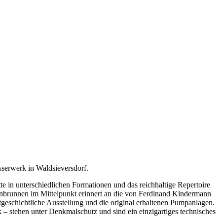
sserwerk in Waldsieversdorf.
te in unterschiedlichen Formationen und das reichhaltige Repertoire
teinbrunnen im Mittelpunkt erinnert an die von Ferdinand Kindermann
geschichtliche Ausstellung und die original erhaltenen Pumpanlagen.
– stehen unter Denkmalschutz und sind ein einzigartiges technisches