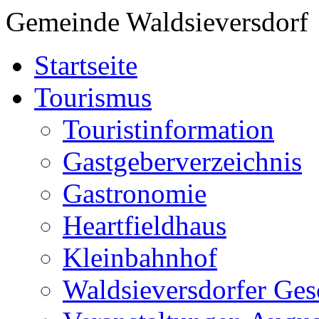
Gemeinde Waldsieversdorf
Startseite
Tourismus
Touristinformation
Gastgeberverzeichnis
Gastronomie
Heartfieldhaus
Kleinbahnhof
Waldsieversdorfer Ges