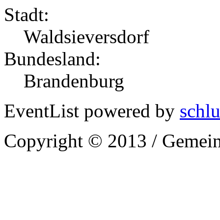
Stadt:
Waldsieversdorf
Bundesland:
Brandenburg
EventList powered by
schlu
Copyright © 2013 / Gemein