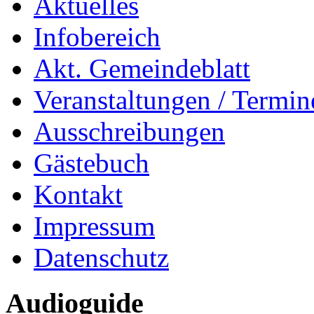
Aktuelles
Infobereich
Akt. Gemeindeblatt
Veranstaltungen / Termin
Ausschreibungen
Gästebuch
Kontakt
Impressum
Datenschutz
Audioguide