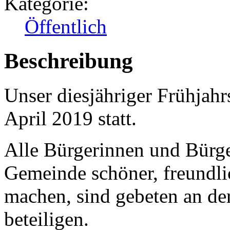
Kategorie:
Öffentlich
Beschreibung
Unser diesjähriger Frühjahr
April 2019 statt.
Alle Bürgerinnen und Bürge
Gemeinde schöner, freundli
machen, sind gebeten an der
beteiligen.