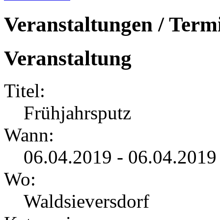
Veranstaltungen / Term
Veranstaltung
Titel:
Frühjahrsputz
Wann:
06.04.2019 - 06.04.2019
Wo:
Waldsieversdorf