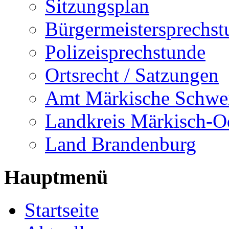
Sitzungsplan
Bürgermeistersprechst
Polizeisprechstunde
Ortsrecht / Satzungen
Amt Märkische Schwe
Landkreis Märkisch-O
Land Brandenburg
Hauptmenü
Startseite