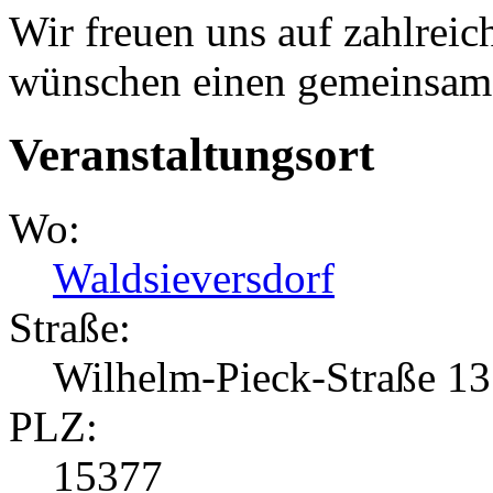
Wir freuen uns auf zahlrei
wünschen einen gemeinsam 
Veranstaltungsort
Wo:
Waldsieversdorf
Straße:
Wilhelm-Pieck-Straße 13
PLZ:
15377