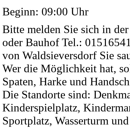
Beginn: 09:00 Uhr
Bitte melden Sie sich in de
oder Bauhof Tel.: 0151654
von Waldsieversdorf Sie sa
Wer die Möglichkeit hat, so
Spaten, Harke und Handsch
Die Standorte sind: Denkma
Kinderspielplatz, Kinderm
Sportplatz, Wasserturm un