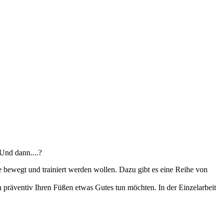
Und dann....?
 bewegt und trainiert werden wollen. Dazu gibt es eine Reihe von
präventiv Ihren Füßen etwas Gutes tun möchten. In der Einzelarbeit