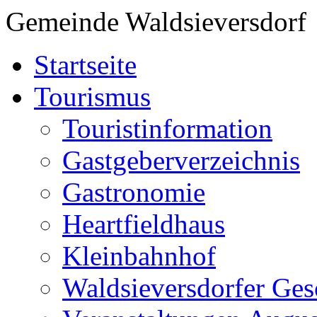
Gemeinde Waldsieversdorf
Startseite
Tourismus
Touristinformation
Gastgeberverzeichnis
Gastronomie
Heartfieldhaus
Kleinbahnhof
Waldsieversdorfer Ges