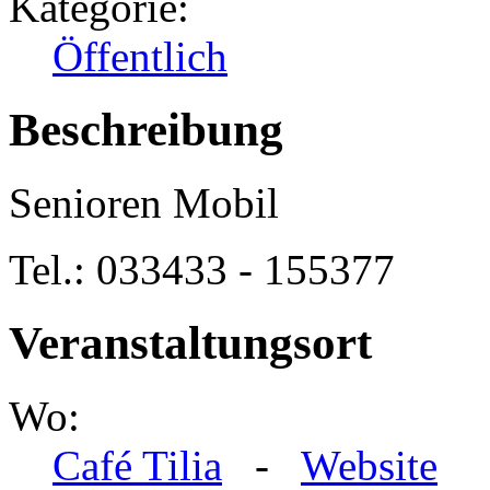
Kategorie:
Öffentlich
Beschreibung
Senioren Mobil
Tel.: 033433 - 155377
Veranstaltungsort
Wo:
Café Tilia
-
Website