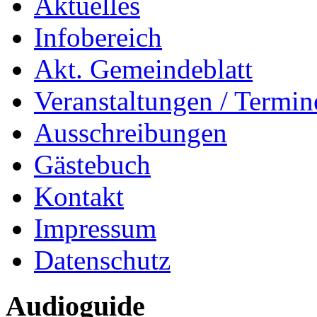
Aktuelles
Infobereich
Akt. Gemeindeblatt
Veranstaltungen / Termin
Ausschreibungen
Gästebuch
Kontakt
Impressum
Datenschutz
Audioguide