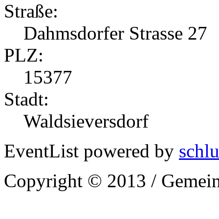
Straße:
Dahmsdorfer Strasse 27
PLZ:
15377
Stadt:
Waldsieversdorf
EventList powered by
schlu
Copyright © 2013 / Gemein