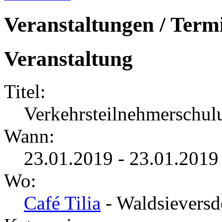
Veranstaltungen / Term
Veranstaltung
Titel:
Verkehrsteilnehmerschul
Wann:
23.01.2019 - 23.01.2019
Wo:
Café Tilia
- Waldsieversd