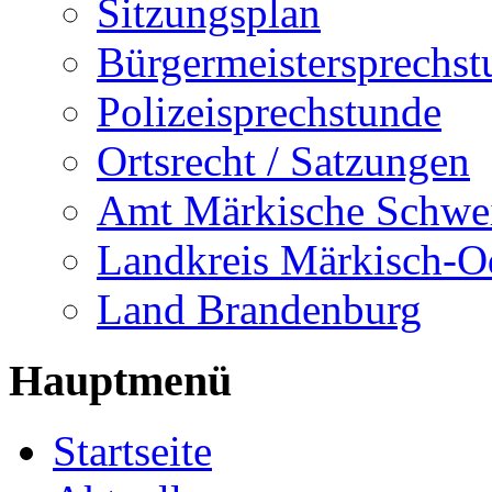
Sitzungsplan
Bürgermeistersprechst
Polizeisprechstunde
Ortsrecht / Satzungen
Amt Märkische Schwe
Landkreis Märkisch-O
Land Brandenburg
Hauptmenü
Startseite