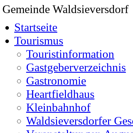
Gemeinde Waldsieversdorf
Startseite
Tourismus
Touristinformation
Gastgeberverzeichnis
Gastronomie
Heartfieldhaus
Kleinbahnhof
Waldsieversdorfer Ges