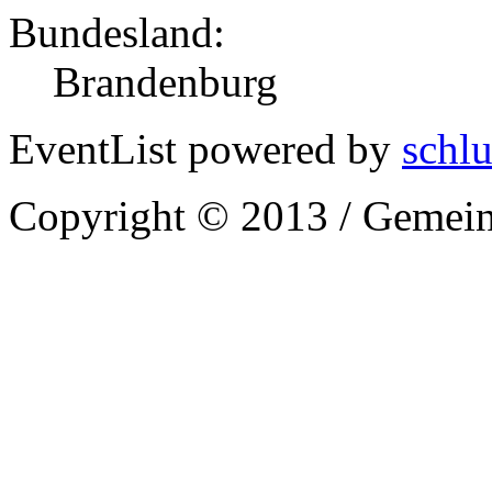
Bundesland:
Brandenburg
EventList powered by
schlu
Copyright © 2013 / Gemein