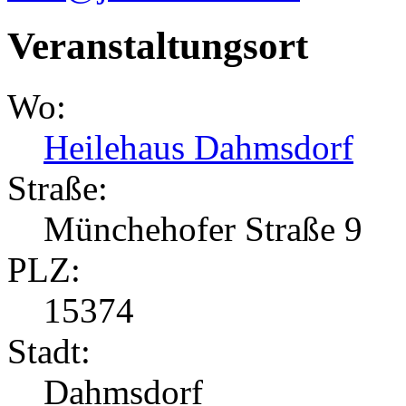
Veranstaltungsort
Wo:
Heilehaus Dahmsdorf
Straße:
Münchehofer Straße 9
PLZ:
15374
Stadt:
Dahmsdorf