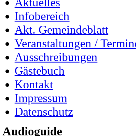
Aktuelles
Infobereich
Akt. Gemeindeblatt
Veranstaltungen / Termin
Ausschreibungen
Gästebuch
Kontakt
Impressum
Datenschutz
Audioguide