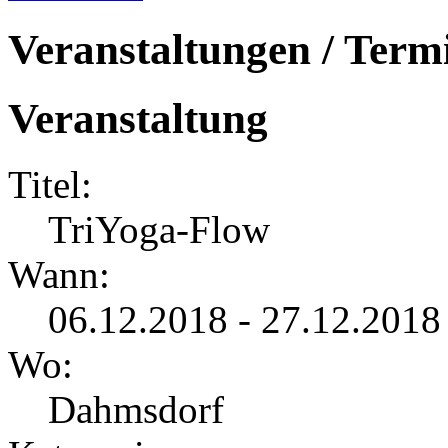
Veranstaltungen / Term
Veranstaltung
Titel:
TriYoga-Flow
Wann:
06.12.2018 - 27.12.2018
Wo:
Dahmsdorf