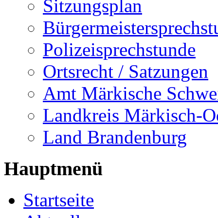
Sitzungsplan
Bürgermeistersprechst
Polizeisprechstunde
Ortsrecht / Satzungen
Amt Märkische Schwe
Landkreis Märkisch-O
Land Brandenburg
Hauptmenü
Startseite