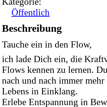
Kategorie:
Öffentlich
Beschreibung
Tauche ein in den Flow,
ich lade Dich ein, die Kraf
Flows kennen zu lernen. 
nach und nach immer mehr 
Lebens in Einklang.
Erlebe Entspannung in Bew