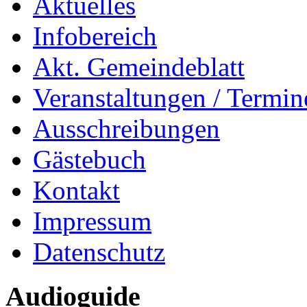
Aktuelles
Infobereich
Akt. Gemeindeblatt
Veranstaltungen / Termin
Ausschreibungen
Gästebuch
Kontakt
Impressum
Datenschutz
Audioguide