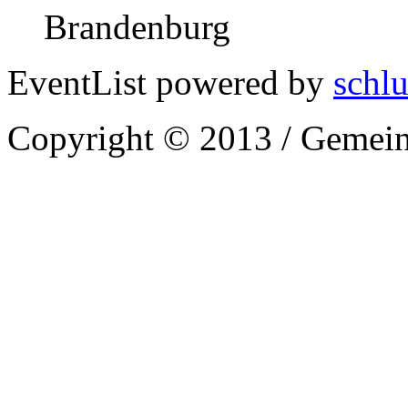
Brandenburg
EventList powered by
schlu
Copyright © 2013 / Gemein