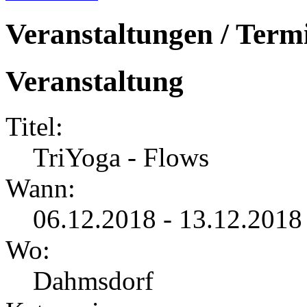
Veranstaltungen / Term
Veranstaltung
Titel:
TriYoga - Flows
Wann:
06.12.2018 - 13.12.2018
Wo:
Dahmsdorf