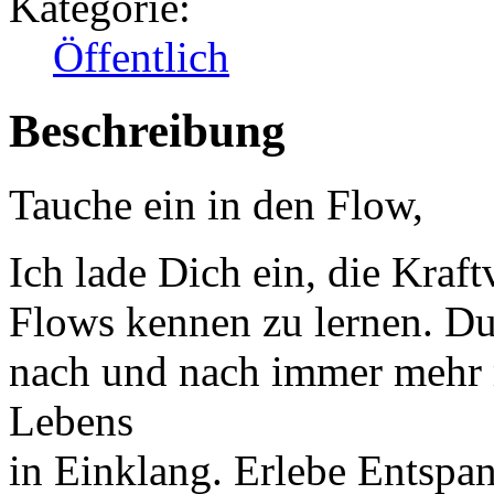
Kategorie:
Öffentlich
Beschreibung
Tauche ein in den Flow,
Ich lade Dich ein, die Kraf
Flows kennen zu lernen. 
nach und nach immer mehr m
Lebens
in Einklang. Erlebe Entsp