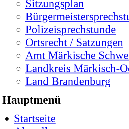
Sitzungsplan
Bürgermeistersprechst
Polizeisprechstunde
Ortsrecht / Satzungen
Amt Märkische Schwe
Landkreis Märkisch-O
Land Brandenburg
Hauptmenü
Startseite