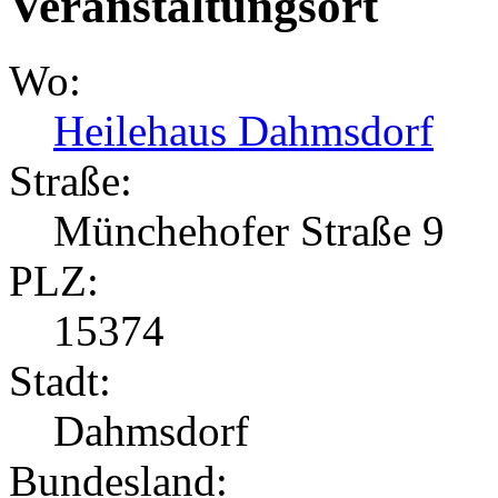
Veranstaltungsort
Wo:
Heilehaus Dahmsdorf
Straße:
Münchehofer Straße 9
PLZ:
15374
Stadt:
Dahmsdorf
Bundesland: