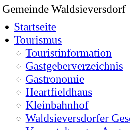
Gemeinde Waldsieversdorf
Startseite
Tourismus
Touristinformation
Gastgeberverzeichnis
Gastronomie
Heartfieldhaus
Kleinbahnhof
Waldsieversdorfer Ges