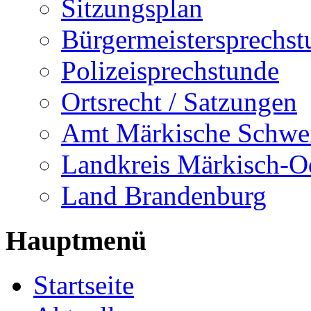
Sitzungsplan
Bürgermeistersprechst
Polizeisprechstunde
Ortsrecht / Satzungen
Amt Märkische Schwe
Landkreis Märkisch-O
Land Brandenburg
Hauptmenü
Startseite