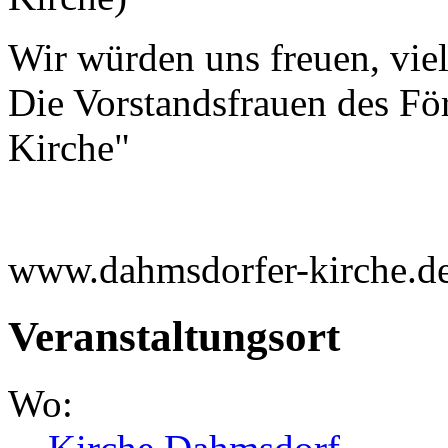
Wir würden uns freuen, vie
Die Vorstandsfrauen des Fö
Kirche"
www.dahmsdorfer-kirche.d
Veranstaltungsort
Wo: