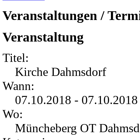
Veranstaltungen / Term
Veranstaltung
Titel:
Kirche Dahmsdorf
Wann:
07.10.2018 - 07.10.2018
Wo:
Müncheberg OT Dahmsd