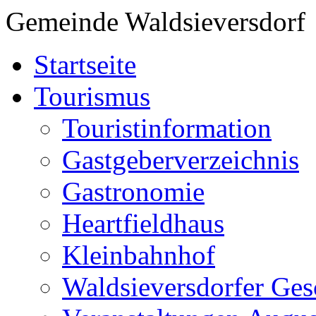
Gemeinde Waldsieversdorf
Startseite
Tourismus
Touristinformation
Gastgeberverzeichnis
Gastronomie
Heartfieldhaus
Kleinbahnhof
Waldsieversdorfer Ges