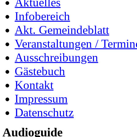
Aktuelles
Infobereich
Akt. Gemeindeblatt
Veranstaltungen / Termin
Ausschreibungen
Gästebuch
Kontakt
Impressum
Datenschutz
Audioguide