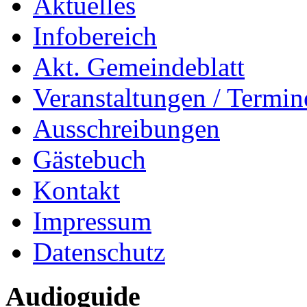
Aktuelles
Infobereich
Akt. Gemeindeblatt
Veranstaltungen / Termin
Ausschreibungen
Gästebuch
Kontakt
Impressum
Datenschutz
Audioguide