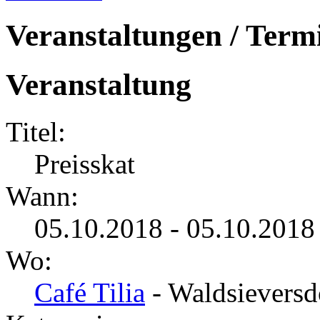
Veranstaltungen / Term
Veranstaltung
Titel:
Preisskat
Wann:
05.10.2018 - 05.10.2018
Wo:
Café Tilia
- Waldsieversd