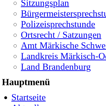
Sitzungsplan
Bürgermeistersprechst
Polizeisprechstunde
Ortsrecht / Satzungen
Amt Märkische Schwe
Landkreis Märkisch-O
Land Brandenburg
Hauptmenü
Startseite