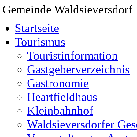
Gemeinde Waldsieversdorf
Startseite
Tourismus
Touristinformation
Gastgeberverzeichnis
Gastronomie
Heartfieldhaus
Kleinbahnhof
Waldsieversdorfer Ges