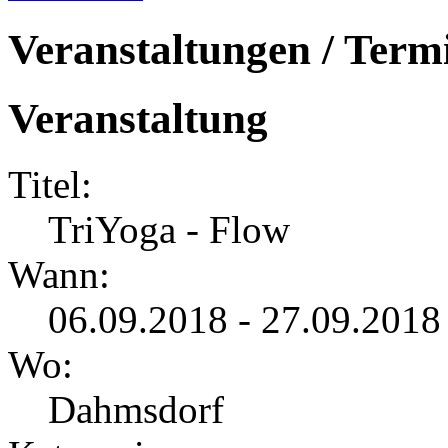
Veranstaltungen / Term
Veranstaltung
Titel:
TriYoga - Flow
Wann:
06.09.2018 - 27.09.2018
Wo:
Dahmsdorf