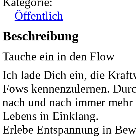
Kategorie:
Öffentlich
Beschreibung
Tauche ein in den Flow
Ich lade Dich ein, die Kraf
Fows kennenzulernen. Dur
nach und nach immer mehr m
Lebens in Einklang.
Erlebe Entspannung in Bew