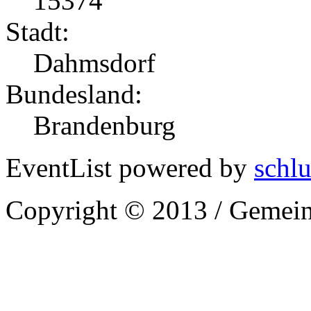
15374
Stadt:
Dahmsdorf
Bundesland:
Brandenburg
EventList powered by
schlu
Copyright © 2013 / Gemein