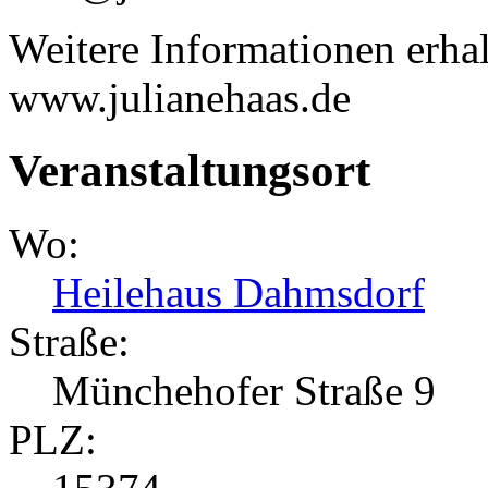
Weitere Informationen erhal
www.julianehaas.de
Veranstaltungsort
Wo:
Heilehaus Dahmsdorf
Straße:
Münchehofer Straße 9
PLZ: