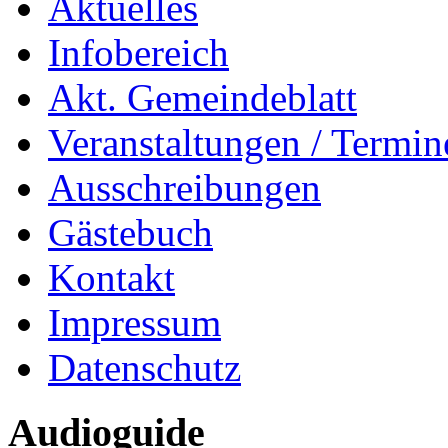
Aktuelles
Infobereich
Akt. Gemeindeblatt
Veranstaltungen / Termin
Ausschreibungen
Gästebuch
Kontakt
Impressum
Datenschutz
Audioguide