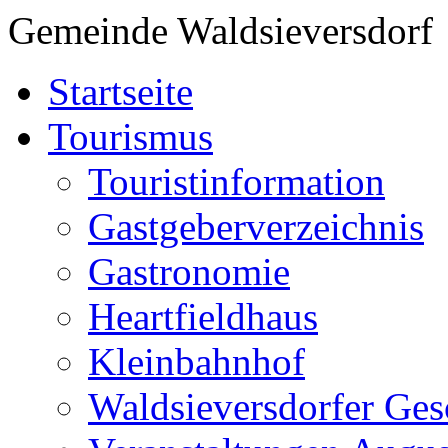
Gemeinde Waldsieversdorf
Startseite
Tourismus
Touristinformation
Gastgeberverzeichnis
Gastronomie
Heartfieldhaus
Kleinbahnhof
Waldsieversdorfer Ges