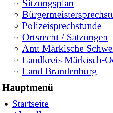
Sitzungsplan
Bürgermeistersprechst
Polizeisprechstunde
Ortsrecht / Satzungen
Amt Märkische Schwe
Landkreis Märkisch-O
Land Brandenburg
Hauptmenü
Startseite