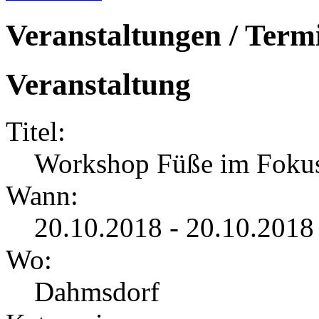
Veranstaltungen / Term
Veranstaltung
Titel:
Workshop Füße im Foku
Wann:
20.10.2018 - 20.10.2018
Wo:
Dahmsdorf