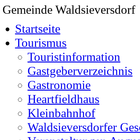
Gemeinde Waldsieversdorf
Startseite
Tourismus
Touristinformation
Gastgeberverzeichnis
Gastronomie
Heartfieldhaus
Kleinbahnhof
Waldsieversdorfer Ges