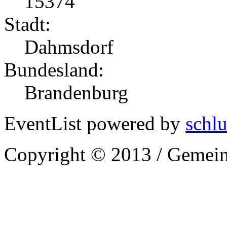
15374
Stadt:
Dahmsdorf
Bundesland:
Brandenburg
EventList powered by
schlu
Copyright © 2013 / Gemein