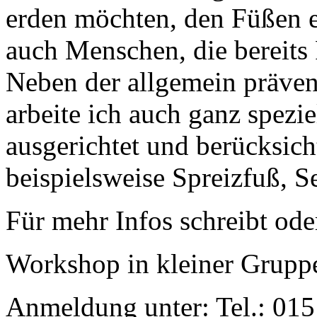
erden möchten, den Füßen 
auch Menschen, die bereits
Neben der allgemein präven
arbeite ich auch ganz spezie
ausgerichtet und berücksich
beispielsweise Spreizfuß, 
Für mehr Infos schreibt ode
Workshop in kleiner Grupp
Anmeldung unter: Tel.: 015