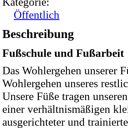
Kategorie:
Öffentlich
Beschreibung
Fußschule und Fußarbeit
Das Wohlergehen unserer Fü
Wohlergehen unseres restli
Unsere Füße tragen unseren
einer verhältnismäßigen kle
ausgerichteter und trainiert