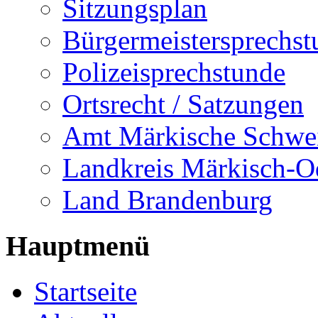
Sitzungsplan
Bürgermeistersprechst
Polizeisprechstunde
Ortsrecht / Satzungen
Amt Märkische Schwe
Landkreis Märkisch-O
Land Brandenburg
Hauptmenü
Startseite