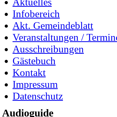
Aktuelles
Infobereich
Akt. Gemeindeblatt
Veranstaltungen / Termin
Ausschreibungen
Gästebuch
Kontakt
Impressum
Datenschutz
Audioguide