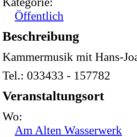
Kategorie:
Öffentlich
Beschreibung
Kammermusik mit Hans-Joa
Tel.: 033433 - 157782
Veranstaltungsort
Wo:
Am Alten Wasserwerk