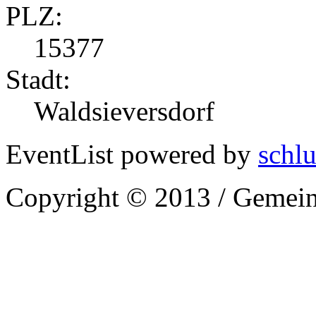
PLZ:
15377
Stadt:
Waldsieversdorf
EventList powered by
schlu
Copyright © 2013 / Gemein