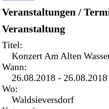
Veranstaltungen / Term
Veranstaltung
Titel:
Konzert Am Alten Wasse
Wann:
26.08.2018 - 26.08.2018
Wo:
Waldsieversdorf