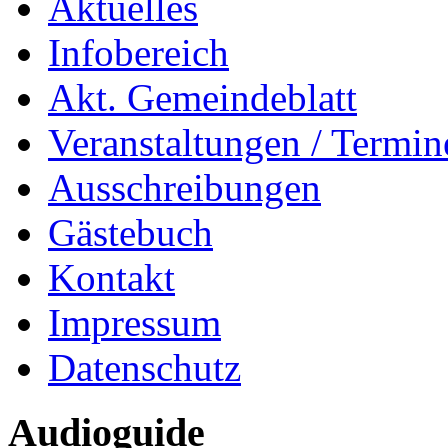
Aktuelles
Infobereich
Akt. Gemeindeblatt
Veranstaltungen / Termin
Ausschreibungen
Gästebuch
Kontakt
Impressum
Datenschutz
Audioguide