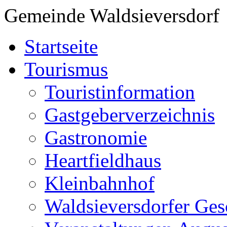
Gemeinde Waldsieversdorf
Startseite
Tourismus
Touristinformation
Gastgeberverzeichnis
Gastronomie
Heartfieldhaus
Kleinbahnhof
Waldsieversdorfer Ges