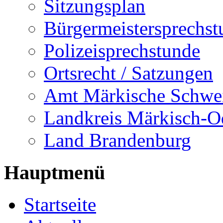
Sitzungsplan
Bürgermeistersprechst
Polizeisprechstunde
Ortsrecht / Satzungen
Amt Märkische Schwe
Landkreis Märkisch-O
Land Brandenburg
Hauptmenü
Startseite