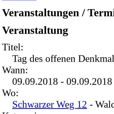
Veranstaltungen / Term
Veranstaltung
Titel:
Tag des offenen Denkmal
Wann:
09.09.2018 - 09.09.2018
Wo:
Schwarzer Weg 12
- Wald