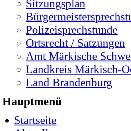
Sitzungsplan
Bürgermeistersprechst
Polizeisprechstunde
Ortsrecht / Satzungen
Amt Märkische Schwe
Landkreis Märkisch-O
Land Brandenburg
Hauptmenü
Startseite