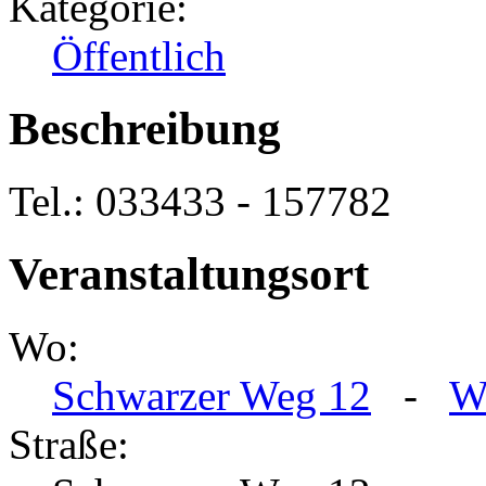
Kategorie:
Öffentlich
Beschreibung
Tel.: 033433 - 157782
Veranstaltungsort
Wo:
Schwarzer Weg 12
-
W
Straße: