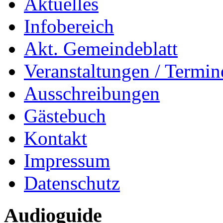
Aktuelles
Infobereich
Akt. Gemeindeblatt
Veranstaltungen / Termin
Ausschreibungen
Gästebuch
Kontakt
Impressum
Datenschutz
Audioguide