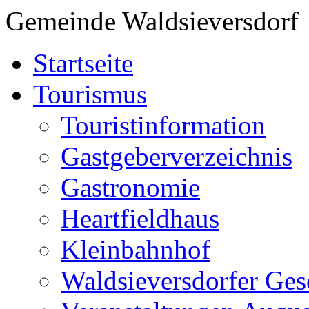
Gemeinde Waldsieversdorf
Startseite
Tourismus
Touristinformation
Gastgeberverzeichnis
Gastronomie
Heartfieldhaus
Kleinbahnhof
Waldsieversdorfer Ges