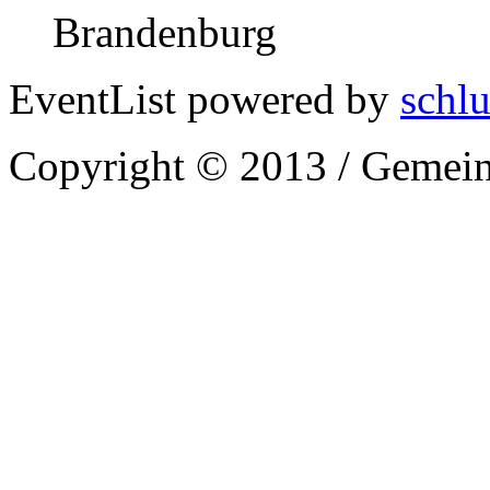
Brandenburg
EventList powered by
schlu
Copyright © 2013 / Gemein