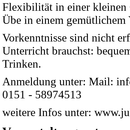
Flexibilität in einer kleine
Übe in einem gemütlichem
Vorkenntnisse sind nicht er
Unterricht brauchst: beque
Trinken.
Anmeldung unter: Mail: inf
0151 - 58974513
weitere Infos unter: www.ju