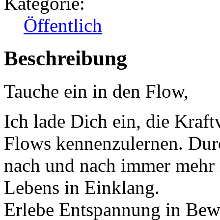
Kategorie:
Öffentlich
Beschreibung
Tauche ein in den Flow,
Ich lade Dich ein, die Kraf
Flows kennenzulernen. Du
nach und nach immer mehr m
Lebens in Einklang.
Erlebe Entspannung in Bew