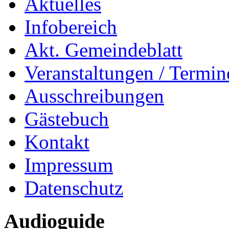
Aktuelles
Infobereich
Akt. Gemeindeblatt
Veranstaltungen / Termin
Ausschreibungen
Gästebuch
Kontakt
Impressum
Datenschutz
Audioguide