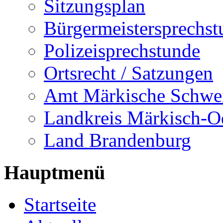
Sitzungsplan
Bürgermeistersprechst
Polizeisprechstunde
Ortsrecht / Satzungen
Amt Märkische Schwe
Landkreis Märkisch-O
Land Brandenburg
Hauptmenü
Startseite