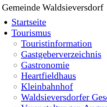
Gemeinde Waldsieversdorf
Startseite
Tourismus
Touristinformation
Gastgeberverzeichnis
Gastronomie
Heartfieldhaus
Kleinbahnhof
Waldsieversdorfer Ges