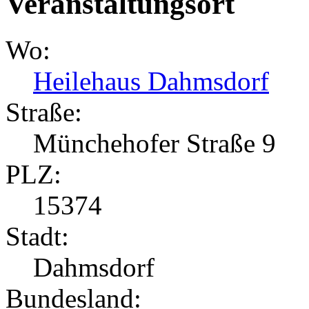
Veranstaltungsort
Wo:
Heilehaus Dahmsdorf
Straße:
Münchehofer Straße 9
PLZ:
15374
Stadt:
Dahmsdorf
Bundesland: