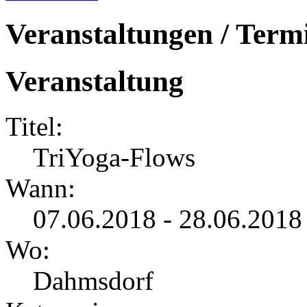
Veranstaltungen / Term
Veranstaltung
Titel:
TriYoga-Flows
Wann:
07.06.2018 - 28.06.2018
Wo:
Dahmsdorf