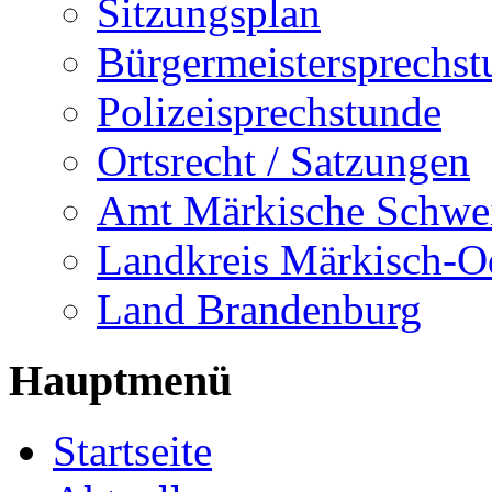
Sitzungsplan
Bürgermeistersprechst
Polizeisprechstunde
Ortsrecht / Satzungen
Amt Märkische Schwe
Landkreis Märkisch-O
Land Brandenburg
Hauptmenü
Startseite