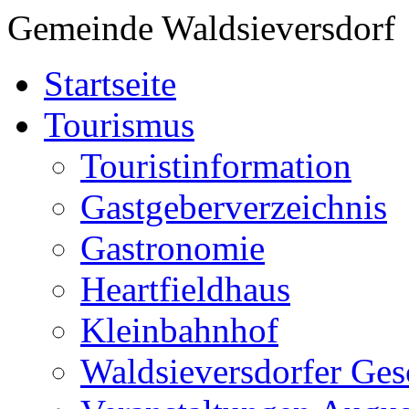
Gemeinde Waldsieversdorf
Startseite
Tourismus
Touristinformation
Gastgeberverzeichnis
Gastronomie
Heartfieldhaus
Kleinbahnhof
Waldsieversdorfer Ges