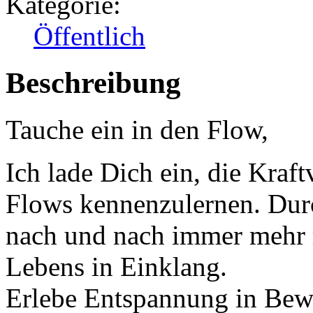
Kategorie:
Öffentlich
Beschreibung
Tauche ein in den Flow,
Ich lade Dich ein, die Kraf
Flows kennenzulernen. Du
nach und nach immer mehr m
Lebens in Einklang.
Erlebe Entspannung in Bew