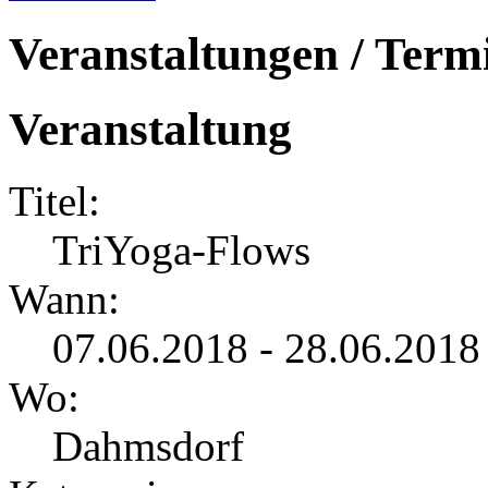
Veranstaltungen / Term
Veranstaltung
Titel:
TriYoga-Flows
Wann:
07.06.2018 - 28.06.2018
Wo:
Dahmsdorf