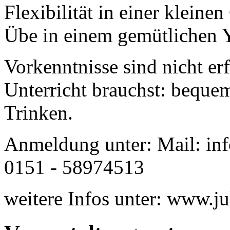
Flexibilität in einer kleine
Übe in einem gemütlichen 
Vorkenntnisse sind nicht er
Unterricht brauchst: beque
Trinken.
Anmeldung unter: Mail: inf
0151 - 58974513
weitere Infos unter: www.ju