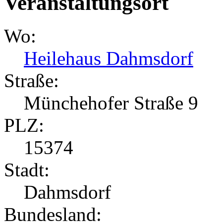
Veranstaltungsort
Wo:
Heilehaus Dahmsdorf
Straße:
Münchehofer Straße 9
PLZ:
15374
Stadt:
Dahmsdorf
Bundesland: