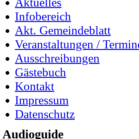
Aktuelles
Infobereich
Akt. Gemeindeblatt
Veranstaltungen / Termin
Ausschreibungen
Gästebuch
Kontakt
Impressum
Datenschutz
Audioguide