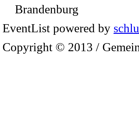
Brandenburg
EventList powered by
schlu
Copyright © 2013 / Gemein