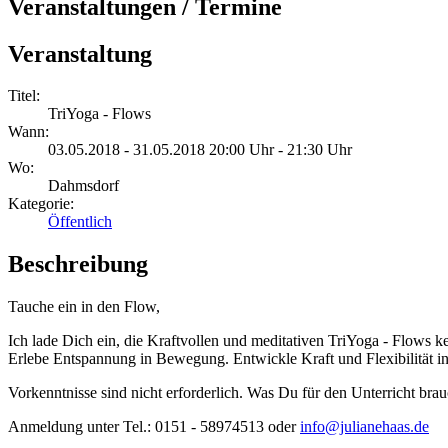
Veranstaltungen / Termine
Veranstaltung
Titel:
TriYoga - Flows
Wann:
03.05.2018 - 31.05.2018 20:00 Uhr - 21:30 Uhr
Wo:
Dahmsdorf
Kategorie:
Öffentlich
Beschreibung
Tauche ein in den Flow,
Ich lade Dich ein, die Kraftvollen und meditativen TriYoga - Flows
Erlebe Entspannung in Bewegung. Entwickle Kraft und Flexibilität i
Vorkenntnisse sind nicht erforderlich. Was Du für den Unterricht br
Anmeldung unter Tel.: 0151 - 58974513 oder
info@julianehaas.de