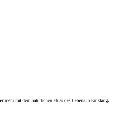
r mehr mit dem natürlichen Fluss des Lebens in Einklang.