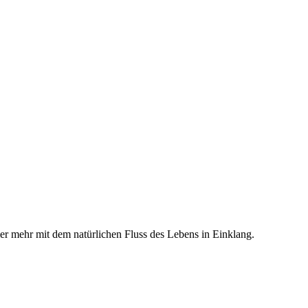
r mehr mit dem natürlichen Fluss des Lebens in Einklang.