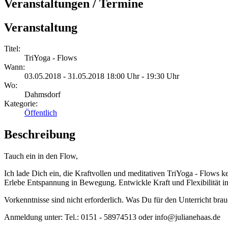
Veranstaltungen / Termine
Veranstaltung
Titel:
TriYoga - Flows
Wann:
03.05.2018 - 31.05.2018 18:00 Uhr - 19:30 Uhr
Wo:
Dahmsdorf
Kategorie:
Öffentlich
Beschreibung
Tauch ein in den Flow,
Ich lade Dich ein, die Kraftvollen und meditativen TriYoga - Flows
Erlebe Entspannung in Bewegung. Entwickle Kraft und Flexibilität i
Vorkenntnisse sind nicht erforderlich. Was Du für den Unterricht br
Anmeldung unter: Tel.: 0151 - 58974513 oder info@julianehaas.de