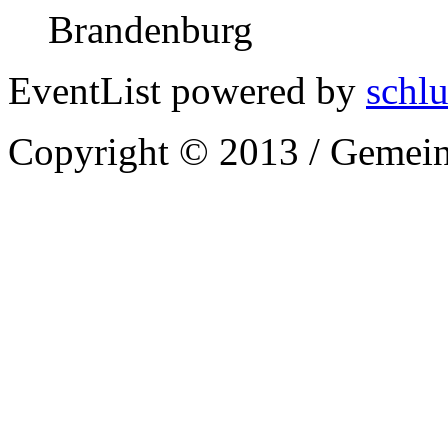
Brandenburg
EventList powered by
schlu
Copyright © 2013 / Gemein