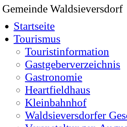
Gemeinde Waldsieversdorf
Startseite
Tourismus
Touristinformation
Gastgeberverzeichnis
Gastronomie
Heartfieldhaus
Kleinbahnhof
Waldsieversdorfer Ges