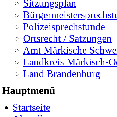
Sitzungsplan
Bürgermeistersprechst
Polizeisprechstunde
Ortsrecht / Satzungen
Amt Märkische Schwe
Landkreis Märkisch-O
Land Brandenburg
Hauptmenü
Startseite