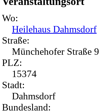
Veranstaltungsort
Wo:
Heilehaus Dahmsdorf
Straße:
Münchehofer Straße 9
PLZ:
15374
Stadt:
Dahmsdorf
Bundesland: