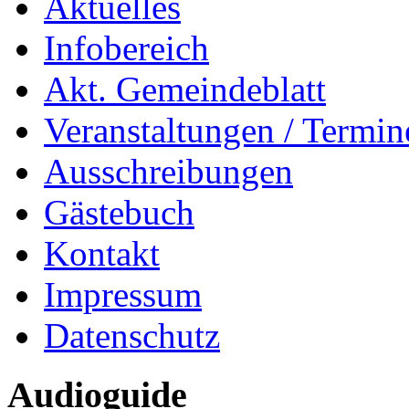
Aktuelles
Infobereich
Akt. Gemeindeblatt
Veranstaltungen / Termin
Ausschreibungen
Gästebuch
Kontakt
Impressum
Datenschutz
Audioguide