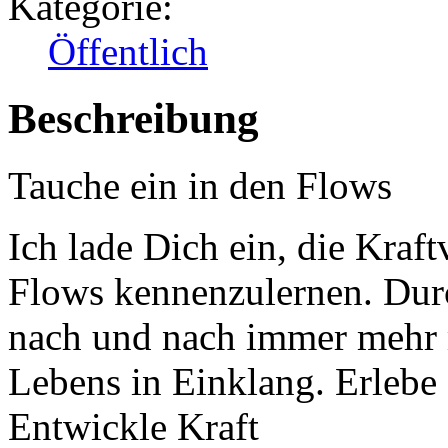
Kategorie:
Öffentlich
Beschreibung
Tauche ein in den Flows
Ich lade Dich ein, die Kraf
Flows kennenzulernen. Du
nach und nach immer mehr 
Lebens in Einklang. Erleb
Entwickle Kraft