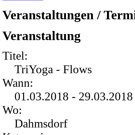
Veranstaltungen / Term
Veranstaltung
Titel:
TriYoga - Flows
Wann:
01.03.2018 - 29.03.2018
Wo:
Dahmsdorf