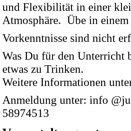
und Flexibilität in einer kl
Atmosphäre. Übe in einem
Vorkenntnisse sind nicht er
Was Du für den Unterricht
etwas zu Trinken.
Weitere Informationen unte
Anmeldung unter: info @jul
58974513