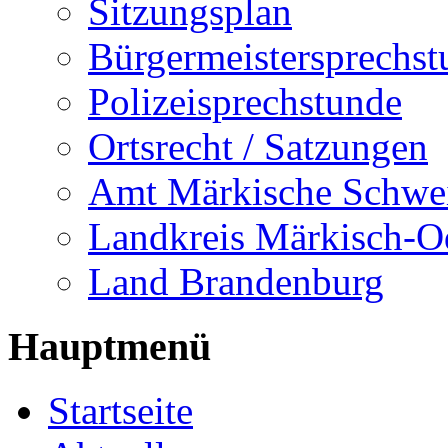
Sitzungsplan
Bürgermeistersprechst
Polizeisprechstunde
Ortsrecht / Satzungen
Amt Märkische Schwe
Landkreis Märkisch-O
Land Brandenburg
Hauptmenü
Startseite