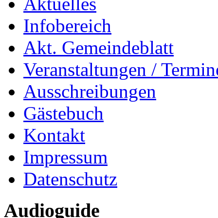
Aktuelles
Infobereich
Akt. Gemeindeblatt
Veranstaltungen / Termin
Ausschreibungen
Gästebuch
Kontakt
Impressum
Datenschutz
Audioguide