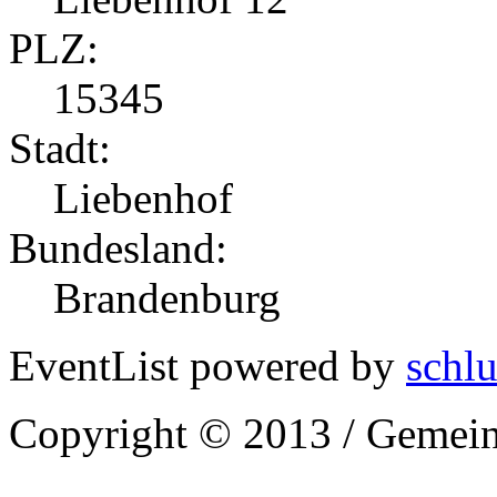
PLZ:
15345
Stadt:
Liebenhof
Bundesland:
Brandenburg
EventList powered by
schlu
Copyright © 2013 / Gemein