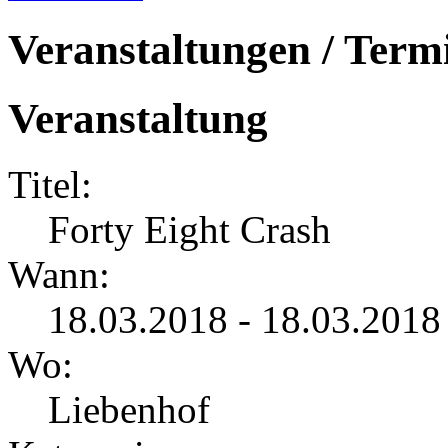
Veranstaltungen / Term
Veranstaltung
Titel:
Forty Eight Crash
Wann:
18.03.2018 - 18.03.2018
Wo:
Liebenhof