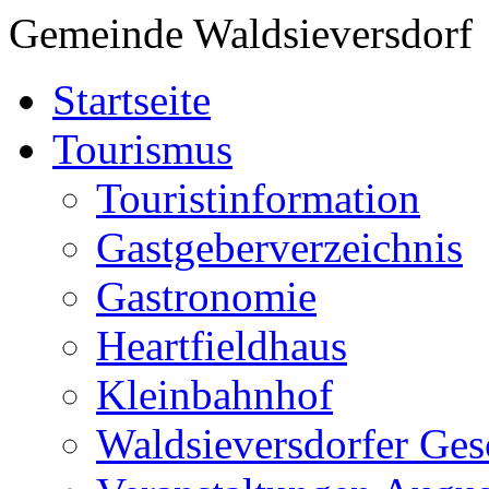
Gemeinde Waldsieversdorf
Startseite
Tourismus
Touristinformation
Gastgeberverzeichnis
Gastronomie
Heartfieldhaus
Kleinbahnhof
Waldsieversdorfer Ges