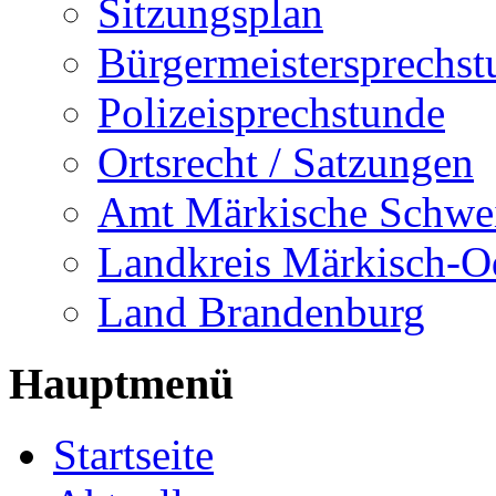
Sitzungsplan
Bürgermeistersprechst
Polizeisprechstunde
Ortsrecht / Satzungen
Amt Märkische Schwe
Landkreis Märkisch-O
Land Brandenburg
Hauptmenü
Startseite