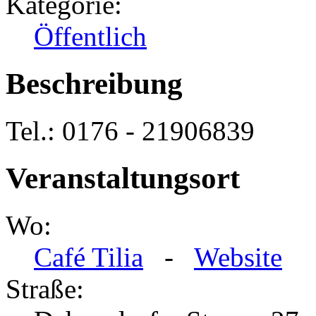
Kategorie:
Öffentlich
Beschreibung
Tel.: 0176 - 21906839
Veranstaltungsort
Wo:
Café Tilia
-
Website
Straße: