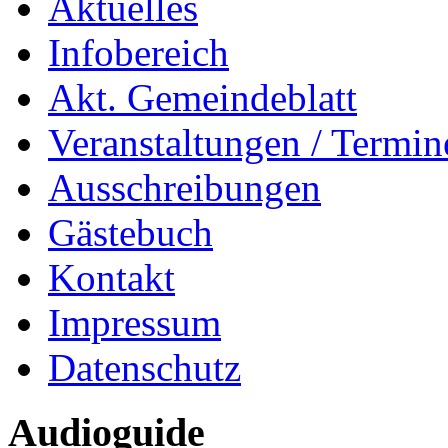
Aktuelles
Infobereich
Akt. Gemeindeblatt
Veranstaltungen / Termin
Ausschreibungen
Gästebuch
Kontakt
Impressum
Datenschutz
Audioguide