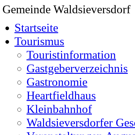
Gemeinde Waldsieversdorf
Startseite
Tourismus
Touristinformation
Gastgeberverzeichnis
Gastronomie
Heartfieldhaus
Kleinbahnhof
Waldsieversdorfer Ges