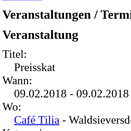
Veranstaltungen / Term
Veranstaltung
Titel:
Preisskat
Wann:
09.02.2018 - 09.02.2018
Wo:
Café Tilia
- Waldsieversd