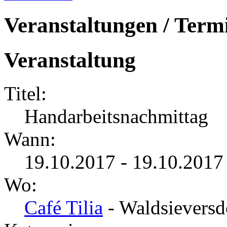
Veranstaltungen / Term
Veranstaltung
Titel:
Handarbeitsnachmittag
Wann:
19.10.2017 - 19.10.2017
Wo:
Café Tilia
- Waldsieversd