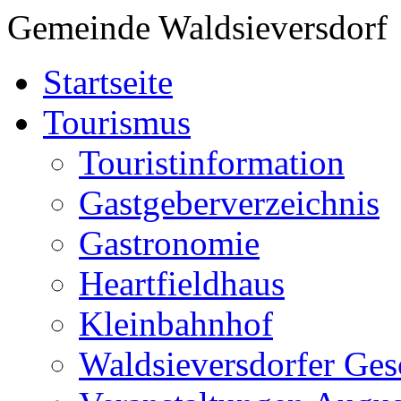
Gemeinde Waldsieversdorf
Startseite
Tourismus
Touristinformation
Gastgeberverzeichnis
Gastronomie
Heartfieldhaus
Kleinbahnhof
Waldsieversdorfer Ges