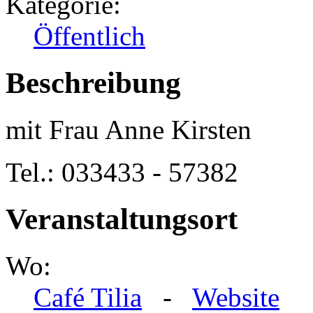
Kategorie:
Öffentlich
Beschreibung
mit Frau Anne Kirsten
Tel.: 033433 - 57382
Veranstaltungsort
Wo:
Café Tilia
-
Website