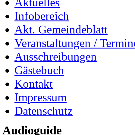
Aktuelles
Infobereich
Akt. Gemeindeblatt
Veranstaltungen / Termin
Ausschreibungen
Gästebuch
Kontakt
Impressum
Datenschutz
Audioguide