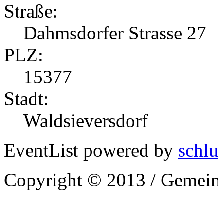
Straße:
Dahmsdorfer Strasse 27
PLZ:
15377
Stadt:
Waldsieversdorf
EventList powered by
schlu
Copyright © 2013 / Gemein