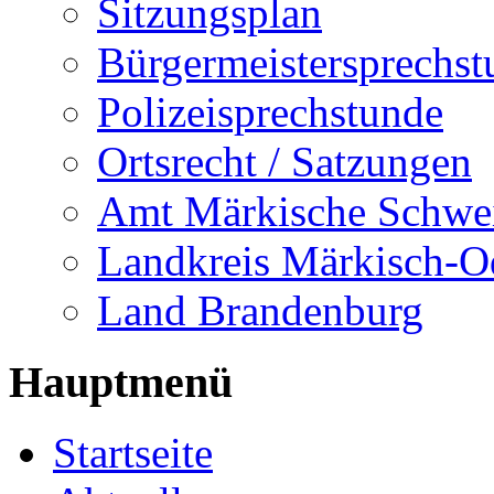
Sitzungsplan
Bürgermeistersprechst
Polizeisprechstunde
Ortsrecht / Satzungen
Amt Märkische Schwe
Landkreis Märkisch-O
Land Brandenburg
Hauptmenü
Startseite