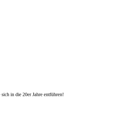
sich in die 20er Jahre entführen!