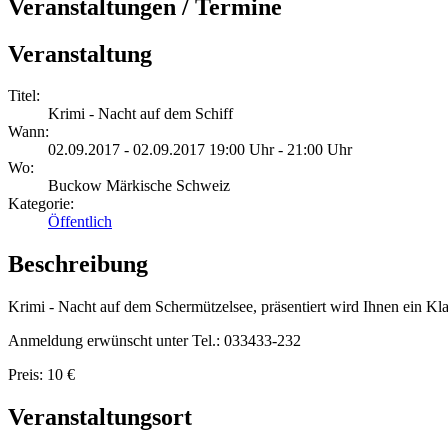
Veranstaltungen / Termine
Veranstaltung
Titel:
Krimi - Nacht auf dem Schiff
Wann:
02.09.2017 - 02.09.2017 19:00 Uhr - 21:00 Uhr
Wo:
Buckow Märkische Schweiz
Kategorie:
Öffentlich
Beschreibung
Krimi - Nacht auf dem Schermützelsee, präsentiert wird Ihnen ein Klas
Anmeldung erwünscht unter Tel.: 033433-232
Preis: 10 €
Veranstaltungsort