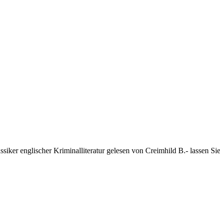
siker englischer Kriminalliteratur gelesen von Creimhild B.- lassen Sie 