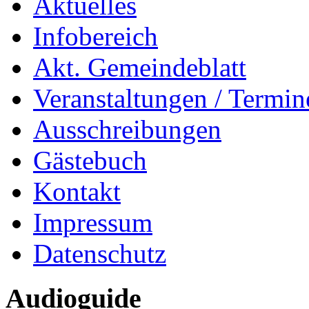
Aktuelles
Infobereich
Akt. Gemeindeblatt
Veranstaltungen / Termin
Ausschreibungen
Gästebuch
Kontakt
Impressum
Datenschutz
Audioguide