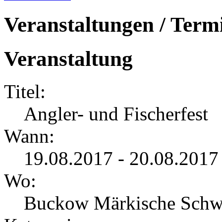
Veranstaltungen / Term
Veranstaltung
Titel:
Angler- und Fischerfest
Wann:
19.08.2017 - 20.08.2017
Wo:
Buckow Märkische Schw