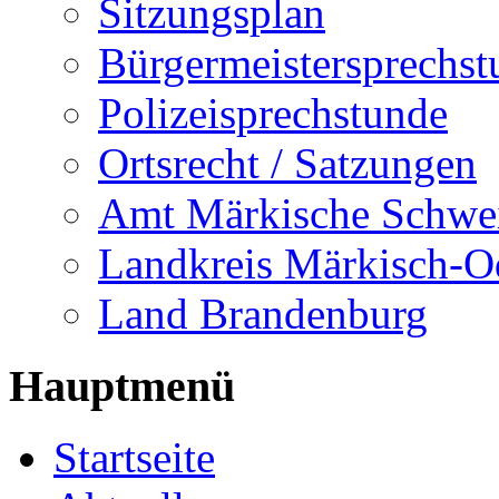
Sitzungsplan
Bürgermeistersprechst
Polizeisprechstunde
Ortsrecht / Satzungen
Amt Märkische Schwe
Landkreis Märkisch-O
Land Brandenburg
Hauptmenü
Startseite