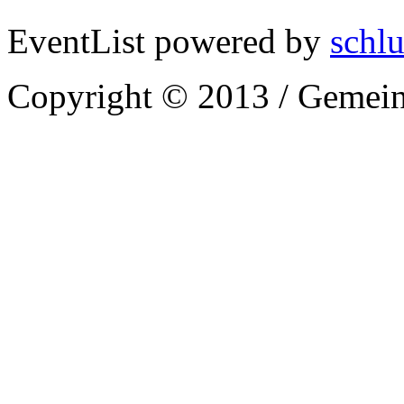
EventList powered by
schlu
Copyright © 2013 / Gemein