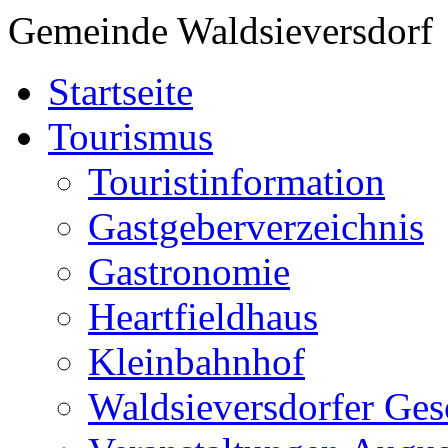
Gemeinde Waldsieversdorf
Startseite
Tourismus
Touristinformation
Gastgeberverzeichnis
Gastronomie
Heartfieldhaus
Kleinbahnhof
Waldsieversdorfer Ges