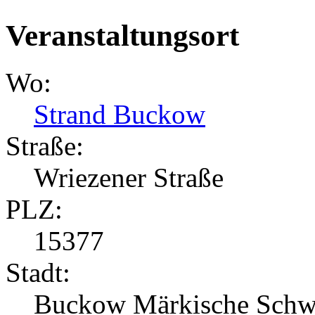
Veranstaltungsort
Wo:
Strand Buckow
Straße:
Wriezener Straße
PLZ:
15377
Stadt:
Buckow Märkische Schw