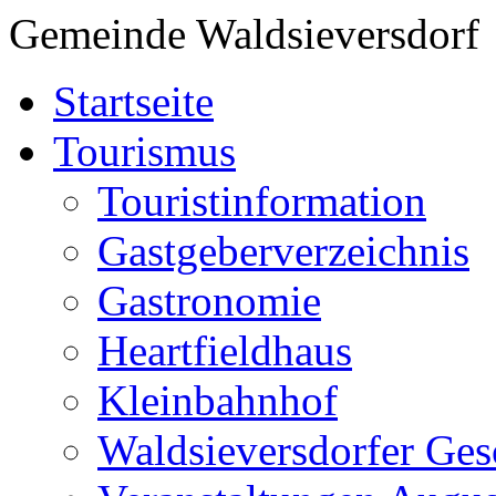
Gemeinde Waldsieversdorf
Startseite
Tourismus
Touristinformation
Gastgeberverzeichnis
Gastronomie
Heartfieldhaus
Kleinbahnhof
Waldsieversdorfer Ges