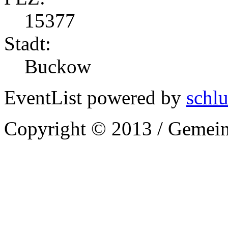
15377
Stadt:
Buckow
EventList powered by
schlu
Copyright © 2013 / Gemein