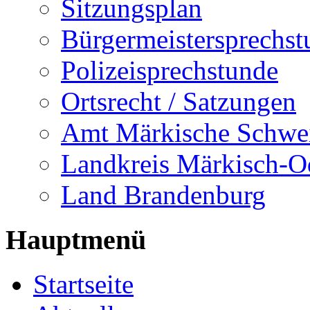
Sitzungsplan
Bürgermeistersprechst
Polizeisprechstunde
Ortsrecht / Satzungen
Amt Märkische Schwe
Landkreis Märkisch-O
Land Brandenburg
Hauptmenü
Startseite