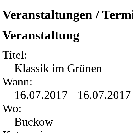
Veranstaltungen / Term
Veranstaltung
Titel:
Klassik im Grünen
Wann:
16.07.2017 - 16.07.2017
Wo:
Buckow