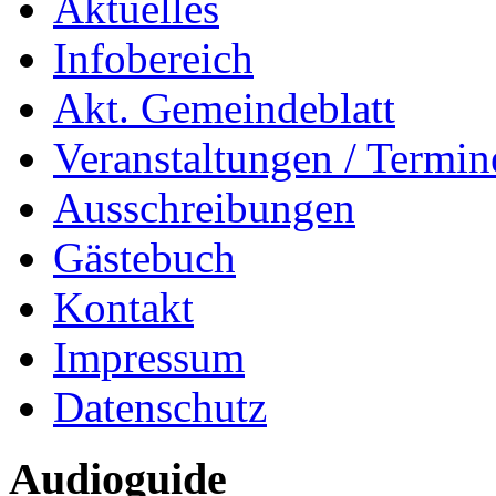
Aktuelles
Infobereich
Akt. Gemeindeblatt
Veranstaltungen / Termin
Ausschreibungen
Gästebuch
Kontakt
Impressum
Datenschutz
Audioguide